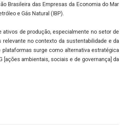
ação Brasileira das Empresas da Economia do Mar
etróleo e Gás Natural (IBP).
 ativos de produção, especialmente no setor de
 relevante no contexto da sustentabilidade e da
e plataformas surge como alternativa estratégica
[ações ambientais, sociais e de governança] da