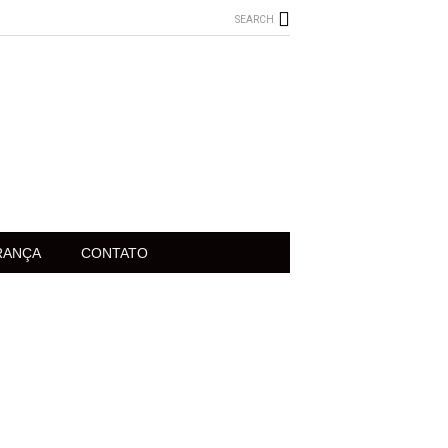
SEARCH
RANÇA
CONTATO