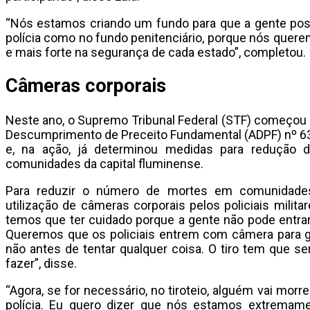
“Nós estamos criando um fundo para que a gente pos
polícia como no fundo penitenciário, porque nós quere
e mais forte na segurança de cada estado”, completou.
Câmeras corporais
Neste ano, o Supremo Tribunal Federal (STF) começou a
Descumprimento de Preceito Fundamental (ADPF) nº 6
e, na ação, já determinou medidas para redução d
comunidades da capital fluminense.
Para reduzir o número de mortes em comunidades
utilização de câmeras corporais pelos policiais milit
temos que ter cuidado porque a gente não pode entrar
Queremos que os policiais entrem com câmera para ge
não antes de tentar qualquer coisa. O tiro tem que se
fazer”, disse.
“Agora, se for necessário, no tiroteio, alguém vai morre
polícia. Eu quero dizer que nós estamos extremam