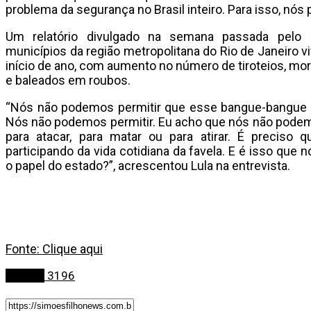
problema da segurança no Brasil inteiro. Para isso, nós
Um relatório divulgado na semana passada pelo I
municípios da região metropolitana do Rio de Janeiro 
início de ano, com aumento no número de tiroteios, mort
e baleados em roubos.
“Nós não podemos permitir que esse bangue-bangue co
Nós não podemos permitir. Eu acho que nós não podemos 
para atacar, para matar ou para atirar. É preciso 
participando da vida cotidiana da favela. E é isso que
o papel do estado?”, acrescentou Lula na entrevista.
Fonte: Clique aqui
Política
3196