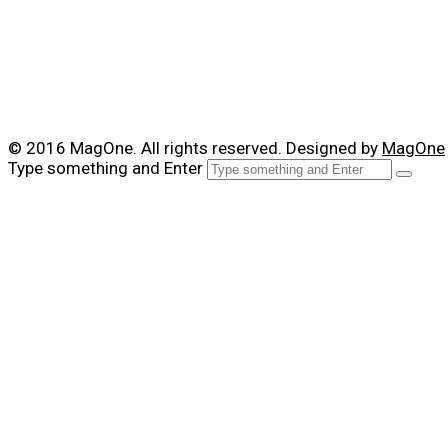
© 2016 MagOne. All rights reserved. Designed by
MagOne
Type something and Enter