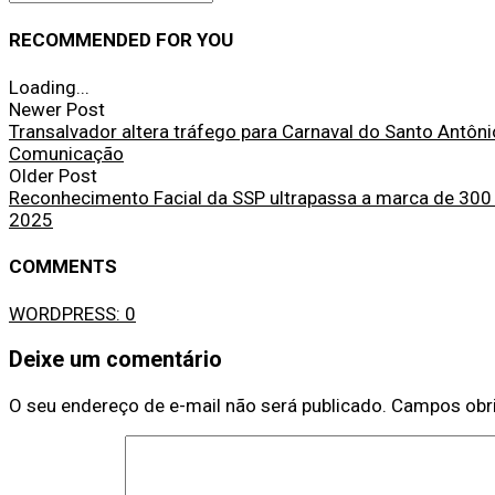
RECOMMENDED FOR YOU
Loading...
Newer Post
Transalvador altera tráfego para Carnaval do Santo Antôn
Comunicação
Older Post
Reconhecimento Facial da SSP ultrapassa a marca de 300 
2025
COMMENTS
WORDPRESS:
0
Deixe um comentário
O seu endereço de e-mail não será publicado.
Campos obr