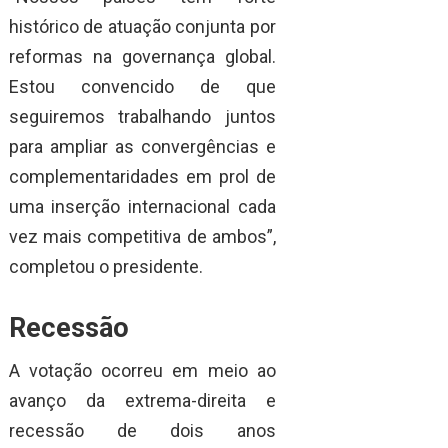
histórico de atuação conjunta por
reformas na governança global.
Estou convencido de que
seguiremos trabalhando juntos
para ampliar as convergências e
complementaridades em prol de
uma inserção internacional cada
vez mais competitiva de ambos”,
completou o presidente.
Recessão
A votação ocorreu em meio ao
avanço da extrema-direita e
recessão de dois anos