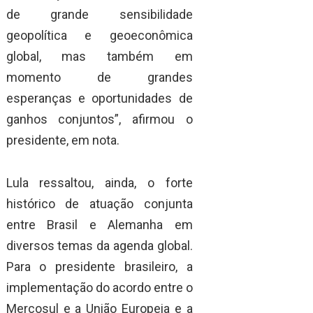
de grande sensibilidade
geopolítica e geoeconômica
global, mas também em
momento de grandes
esperanças e oportunidades de
ganhos conjuntos”, afirmou o
presidente, em nota.
Lula ressaltou, ainda, o forte
histórico de atuação conjunta
entre Brasil e Alemanha em
diversos temas da agenda global.
Para o presidente brasileiro, a
implementação do acordo entre o
Mercosul e a União Europeia e a