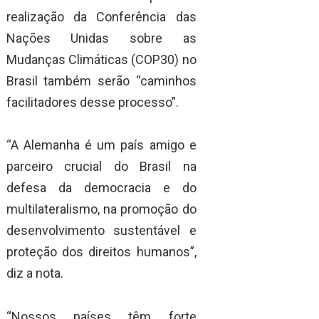
realização da Conferência das
Nações Unidas sobre as
Mudanças Climáticas (COP30) no
Brasil também serão “caminhos
facilitadores desse processo”.
“A Alemanha é um país amigo e
parceiro crucial do Brasil na
defesa da democracia e do
multilateralismo, na promoção do
desenvolvimento sustentável e
proteção dos direitos humanos”,
diz a nota.
“Nossos países têm forte