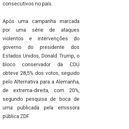
consecutivos no país.
Após uma campanha marcada
por uma série de ataques
violentos e intervenções do
governo do presidente dos
Estados Unidos, Donald Trump, o
bloco conservador da CDU
obteve 28,5% dos votos, seguido
pelo Alternativa para a Alemanha,
de extrema-direita, com 20%,
segundo pesquisa de boca de
urna publicada pela emissora
pública ZDF.