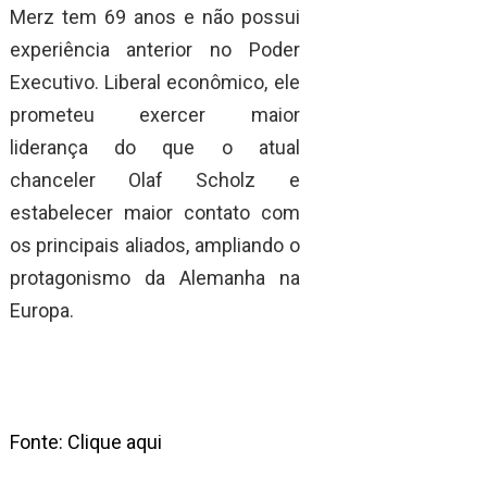
Merz tem 69 anos e não possui
experiência anterior no Poder
Executivo. Liberal econômico, ele
prometeu exercer maior
liderança do que o atual
chanceler Olaf Scholz e
estabelecer maior contato com
os principais aliados, ampliando o
protagonismo da Alemanha na
Europa.
Fonte: Clique aqui