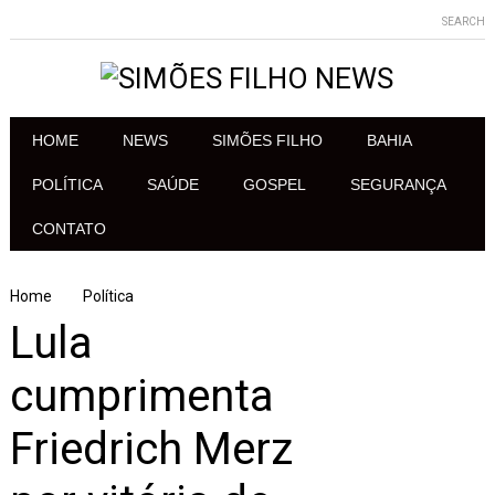
SEARCH
HOME
NEWS
SIMÕES FILHO
BAHIA
POLÍTICA
SAÚDE
GOSPEL
SEGURANÇA
CONTATO
Home
Política
Lula
cumprimenta
Friedrich Merz