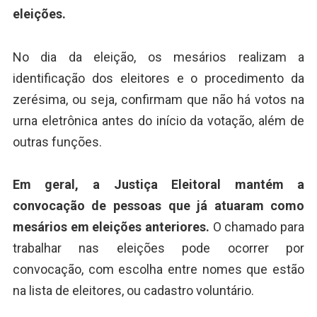
eleições.
No dia da eleição, os mesários realizam a
identificação dos eleitores e o procedimento da
zerésima, ou seja, confirmam que não há votos na
urna eletrônica antes do início da votação, além de
outras funções.
Em geral, a Justiça Eleitoral mantém a
convocação de pessoas que já atuaram como
mesários em eleições anteriores.
O chamado para
trabalhar nas eleições pode ocorrer por
convocação, com escolha entre nomes que estão
na lista de eleitores, ou cadastro voluntário.