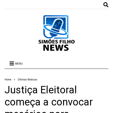
MENU
Home
Últimas Notícias
Justiça Eleitoral
começa a convocar