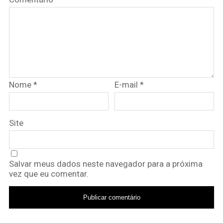
Nome
*
E-mail
*
Site
Salvar meus dados neste navegador para a próxima
vez que eu comentar.