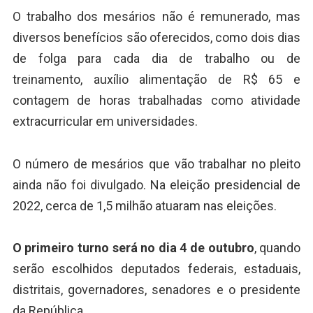
O trabalho dos mesários não é remunerado, mas
diversos benefícios são oferecidos, como dois dias
de folga para cada dia de trabalho ou de
treinamento, auxílio alimentação de R$ 65 e
contagem de horas trabalhadas como atividade
extracurricular em universidades.
O número de mesários que vão trabalhar no pleito
ainda não foi divulgado. Na eleição presidencial de
2022, cerca de 1,5 milhão atuaram nas eleições.
O primeiro turno será no dia 4 de outubro
, quando
serão escolhidos deputados federais, estaduais,
distritais, governadores, senadores e o presidente
da República.