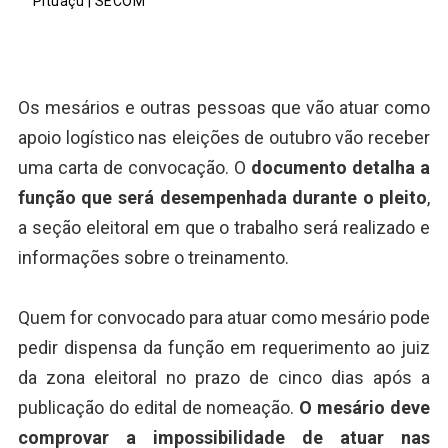
Pituaçu | SECOM
Os mesários e outras pessoas que vão atuar como
apoio logístico nas eleições de outubro vão receber
uma carta de convocação. O
documento detalha a
função que será desempenhada durante o pleito
,
a seção eleitoral em que o trabalho será realizado e
informações sobre o treinamento.
Quem for convocado para atuar como mesário pode
pedir dispensa da função em requerimento ao juiz
da zona eleitoral no prazo de cinco dias após a
publicação do edital de nomeação.
O mesário deve
comprovar a impossibilidade de atuar nas