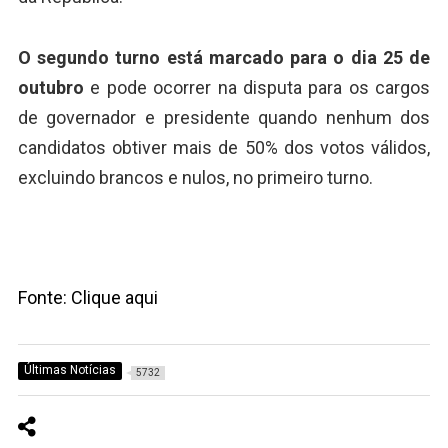
O segundo turno está marcado para o dia 25 de
outubro
e pode ocorrer na disputa para os cargos
de governador e presidente quando nenhum dos
candidatos obtiver mais de 50% dos votos válidos,
excluindo brancos e nulos, no primeiro turno.
Fonte: Clique aqui
Últimas Notícias
5732