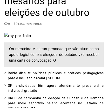
mesários para
eleições de outubro
0
julho 7, 2026 8:10 pm
Os mesários e outras pessoas que vão atuar como
apoio logístico nas eleições de outubro vão receber
uma carta de convocação. O
Bahia discute políticas públicas e práticas pedagógicas
para a inclusão escolar | SECOM
SP: endividados têm agora atendimento presencial e
individual gratuito
Dia D da campanha de doação da Sudesb e da Hemoba
para meio esportivo baiano acontece no Estádio de