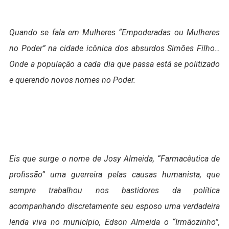
Quando se fala em Mulheres “Empoderadas ou Mulheres
no Poder” na cidade icônica dos absurdos Simões Filho…
Onde a população a cada dia que passa está se politizado
e querendo novos nomes no Poder.
Eis que surge o nome de Josy Almeida, “Farmacêutica de
profissão” uma guerreira pelas causas humanista, que
sempre trabalhou nos bastidores da política
acompanhando discretamente seu esposo uma verdadeira
lenda viva no município, Edson Almeida o “Irmãozinho”,