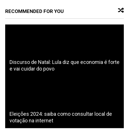
RECOMMENDED FOR YOU
Discurso de Natal: Lula diz que economia é forte
e vai cuidar do povo
Eleições 2024: saiba como consultar local de
votação na internet