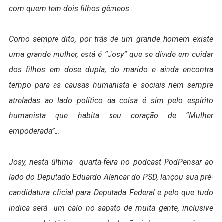
com quem tem dois filhos gêmeos…
Como sempre dito, por trás de um grande homem existe
uma grande mulher, está é “Josy” que se divide em cuidar
dos filhos em dose dupla, do marido e ainda encontra
tempo para as causas humanista e sociais nem sempre
atreladas ao lado político da coisa é sim pelo espírito
humanista que habita seu coração de “Mulher
empoderada”…
Josy, nesta última quarta-feira no podcast PodPensar ao
lado do Deputado Eduardo Alencar do PSD, lançou sua pré-
candidatura oficial para Deputada Federal e pelo que tudo
indica será um calo no sapato de muita gente, inclusive