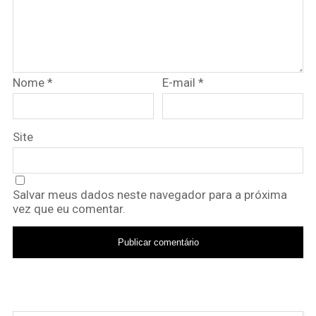
Nome
*
E-mail
*
Site
Salvar meus dados neste navegador para a próxima
vez que eu comentar.