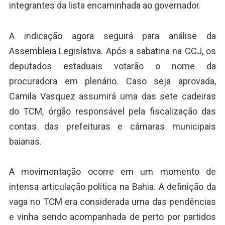
integrantes da lista encaminhada ao governador.
A indicação agora seguirá para análise da
Assembleia Legislativa. Após a sabatina na CCJ, os
deputados estaduais votarão o nome da
procuradora em plenário. Caso seja aprovada,
Camila Vasquez assumirá uma das sete cadeiras
do TCM, órgão responsável pela fiscalização das
contas das prefeituras e câmaras municipais
baianas.
A movimentação ocorre em um momento de
intensa articulação política na Bahia. A definição da
vaga no TCM era considerada uma das pendências
e vinha sendo acompanhada de perto por partidos