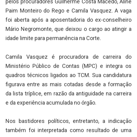
pelos procuradores Guilherme Costa Macêdo, Aline
Paim Monteiro do Rego e Camila Vasquez. A vaga
foi aberta após a aposentadoria do ex-conselheiro
Mário Negromonte, que deixou o cargo ao atingir a
idade limite para permanência na Corte.
Camila Vasquez é procuradora de carreira do
Ministério Público de Contas (MPC) e integra os
quadros técnicos ligados ao TCM. Sua candidatura
figurava entre as mais cotadas desde a formação
da lista tríplice, em razão da antiguidade na carreira
e da experiência acumulada no órgão.
Nos bastidores políticos, entretanto, a indicação
também foi interpretada como resultado de uma