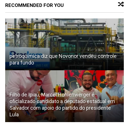
RECOMMENDED FOR YOU
petroquímica diz que Novonor vendeu controle
para fundo
Filho de Ipiaú, Marcel Hohlenwerger é
oficializado candidato a deputado estadual em
Salvador com apoio do partido do presidente
Lula