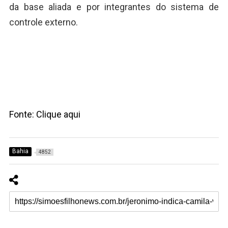
da base aliada e por integrantes do sistema de
controle externo.
Fonte: Clique aqui
Bahia
4852