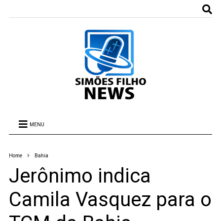
MENU
Home
Bahia
Jerônimo indica
Camila Vasquez para o