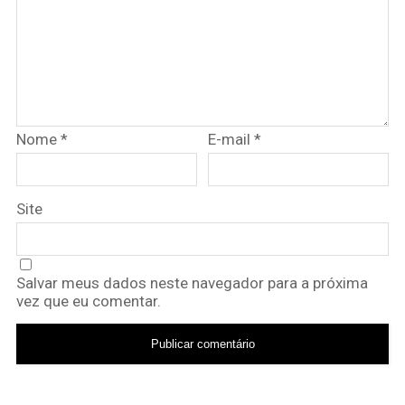
Nome
*
E-mail
*
Site
Salvar meus dados neste navegador para a próxima
vez que eu comentar.