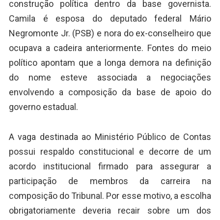
construção política dentro da base governista.
Camila é esposa do deputado federal Mário
Negromonte Jr. (PSB) e nora do ex-conselheiro que
ocupava a cadeira anteriormente. Fontes do meio
político apontam que a longa demora na definição
do nome esteve associada a negociações
envolvendo a composição da base de apoio do
governo estadual.
A vaga destinada ao Ministério Público de Contas
possui respaldo constitucional e decorre de um
acordo institucional firmado para assegurar a
participação de membros da carreira na
composição do Tribunal. Por esse motivo, a escolha
obrigatoriamente deveria recair sobre um dos