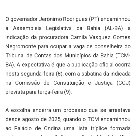
O governador Jerônimo Rodrigues (PT) encaminhou
à Assembleia Legislativa da Bahia (AL-BA) a
indicação da procuradora Camila Vasquez Gomes
Negromonte para ocupar a vaga de conselheira do
Tribunal de Contas dos Municípios da Bahia (TCM-
BA). A expectativa é que a publicação oficial ocorra
nesta segunda-feira (8), com a sabatina da indicada
na Comissão de Constituição e Justiça (CCJ)
prevista para terça-feira (9).
A escolha encerra um processo que se arrastava
desde agosto de 2025, quando o TCM encaminhou
ao Palácio de Ondina uma lista tríplice formada