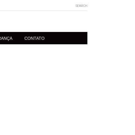
SEARCH
RANÇA
CONTATO