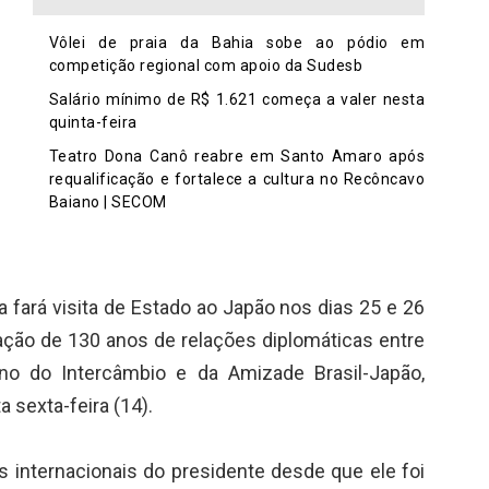
Vôlei de praia da Bahia sobe ao pódio em
competição regional com apoio da Sudesb
Salário mínimo de R$ 1.621 começa a valer nesta
quinta-feira
Teatro Dona Canô reabre em Santo Amaro após
requalificação e fortalece a cultura no Recôncavo
Baiano | SECOM
va fará visita de Estado ao Japão nos dias 25 e 26
ção de 130 anos de relações diplomáticas entre
no do Intercâmbio e da Amizade Brasil-Japão,
 sexta-feira (14).
 internacionais do presidente desde que ele foi