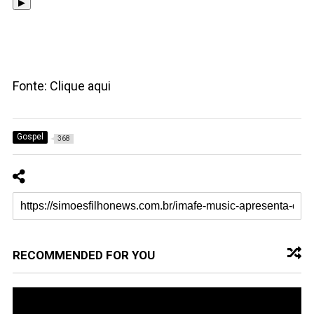
▶
Fonte: Clique aqui
Gospel
368
RECOMMENDED FOR YOU