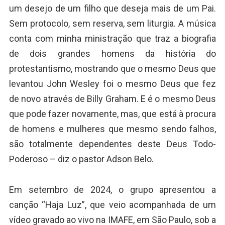
um desejo de um filho que deseja mais de um Pai.
Sem protocolo, sem reserva, sem liturgia. A música
conta com minha ministração que traz a biografia
de dois grandes homens da história do
protestantismo, mostrando que o mesmo Deus que
levantou John Wesley foi o mesmo Deus que fez
de novo através de Billy Graham. E é o mesmo Deus
que pode fazer novamente, mas, que está à procura
de homens e mulheres que mesmo sendo falhos,
são totalmente dependentes deste Deus Todo-
Poderoso – diz o pastor Adson Belo.
Em setembro de 2024, o grupo apresentou a
canção “Haja Luz”, que veio acompanhada de um
vídeo gravado ao vivo na IMAFE, em São Paulo, sob a