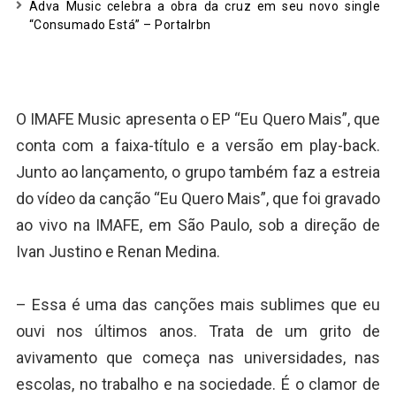
Adva Music celebra a obra da cruz em seu novo single
“Consumado Está” – Portalrbn
O IMAFE Music apresenta o EP “Eu Quero Mais”, que
conta com a faixa-título e a versão em play-back.
Junto ao lançamento, o grupo também faz a estreia
do vídeo da canção “Eu Quero Mais”, que foi gravado
ao vivo na IMAFE, em São Paulo, sob a direção de
Ivan Justino e Renan Medina.
– Essa é uma das canções mais sublimes que eu
ouvi nos últimos anos. Trata de um grito de
avivamento que começa nas universidades, nas
escolas, no trabalho e na sociedade. É o clamor de