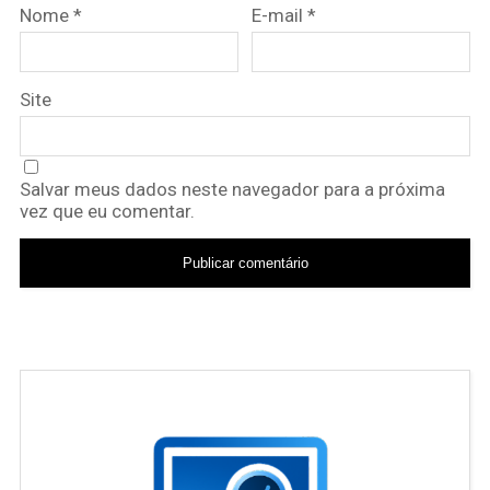
Nome
*
E-mail
*
Site
Salvar meus dados neste navegador para a próxima
vez que eu comentar.