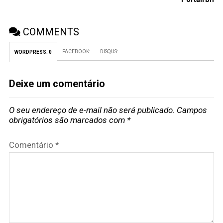
COMMENTS
FACEBOOK:
DISQUS:
WORDPRESS:
0
Deixe um comentário
O seu endereço de e-mail não será publicado.
Campos
obrigatórios são marcados com
*
Comentário
*