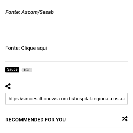
Fonte: Ascom/Sesab
Fonte: Clique aqui
Saúde
1031
RECOMMENDED FOR YOU