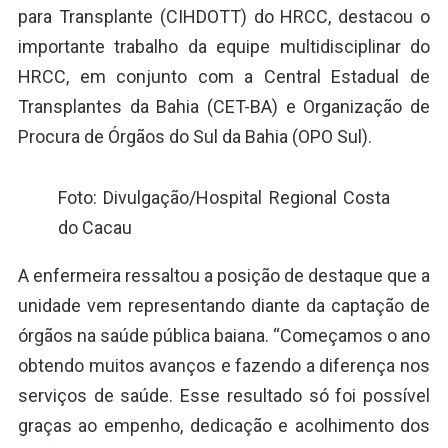
para Transplante (CIHDOTT) do HRCC, destacou o
importante trabalho da equipe multidisciplinar do
HRCC, em conjunto com a Central Estadual de
Transplantes da Bahia (CET-BA) e Organização de
Procura de Órgãos do Sul da Bahia (OPO Sul).
Foto: Divulgação/Hospital Regional Costa
do Cacau
A enfermeira ressaltou a posição de destaque que a
unidade vem representando diante da captação de
órgãos na saúde pública baiana. “Começamos o ano
obtendo muitos avanços e fazendo a diferença nos
serviços de saúde. Esse resultado só foi possível
graças ao empenho, dedicação e acolhimento dos