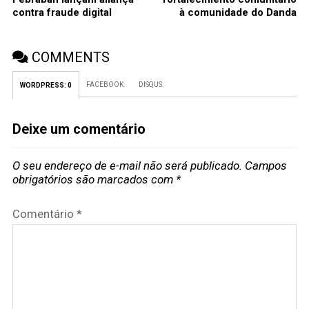
contra fraude digital
à comunidade do Danda
COMMENTS
FACEBOOK:
DISQUS:
WORDPRESS:
0
Deixe um comentário
O seu endereço de e-mail não será publicado.
Campos
obrigatórios são marcados com
*
Comentário
*