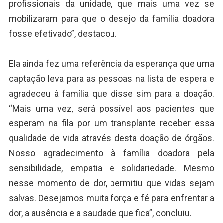
profissionais da unidade, que mais uma vez se
mobilizaram para que o desejo da família doadora
fosse efetivado”, destacou.
Ela ainda fez uma referência da esperança que uma
captação leva para as pessoas na lista de espera e
agradeceu à família que disse sim para a doação.
“Mais uma vez, será possível aos pacientes que
esperam na fila por um transplante receber essa
qualidade de vida através desta doação de órgãos.
Nosso agradecimento à família doadora pela
sensibilidade, empatia e solidariedade. Mesmo
nesse momento de dor, permitiu que vidas sejam
salvas. Desejamos muita força e fé para enfrentar a
dor, a ausência e a saudade que fica”, concluiu.