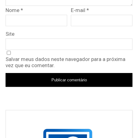
Nome
*
E-mail
*
Site
Salvar meus dados neste navegador para a próxima
vez que eu comentar.