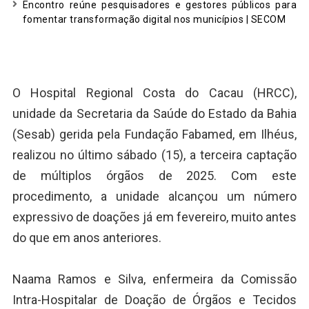
Encontro reúne pesquisadores e gestores públicos para
fomentar transformação digital nos municípios | SECOM
O Hospital Regional Costa do Cacau (HRCC),
unidade da Secretaria da Saúde do Estado da Bahia
(Sesab) gerida pela Fundação Fabamed, em Ilhéus,
realizou no último sábado (15), a terceira captação
de múltiplos órgãos de 2025. Com este
procedimento, a unidade alcançou um número
expressivo de doações já em fevereiro, muito antes
do que em anos anteriores.
Naama Ramos e Silva, enfermeira da Comissão
Intra-Hospitalar de Doação de Órgãos e Tecidos