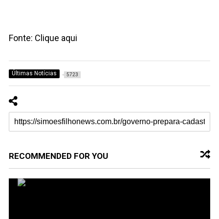
Fonte: Clique aqui
Últimas Notícias
5723
RECOMMENDED FOR YOU