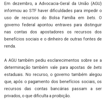
Em dezembro, a Advocacia-Geral da União (AGU)
informou ao STF haver dificuldades para impedir o
uso de recursos do Bolsa Família em
bets
. O
governo federal apontou entraves para distinguir
nas contas dos apostadores os recursos dos
benefícios sociais e o dinheiro de outras fontes de
renda.
A AGU também pediu esclarecimentos sobre se a
determinação também vale para apostas de
bets
estaduais. No recurso, o governo também alegou
que, após o pagamento dos benefícios sociais, os
recursos das contas bancárias passam a ser
privados, o que dificulta a proibição.