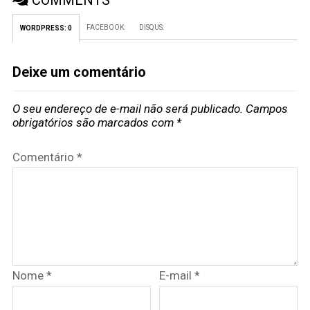
FACEBOOK:
DISQUS:
WORDPRESS:
0
Deixe um comentário
O seu endereço de e-mail não será publicado.
Campos
obrigatórios são marcados com
*
Comentário
*
Nome
*
E-mail
*