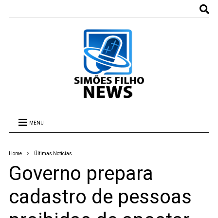
MENU
Home
Últimas Notícias
Governo prepara
cadastro de pessoas