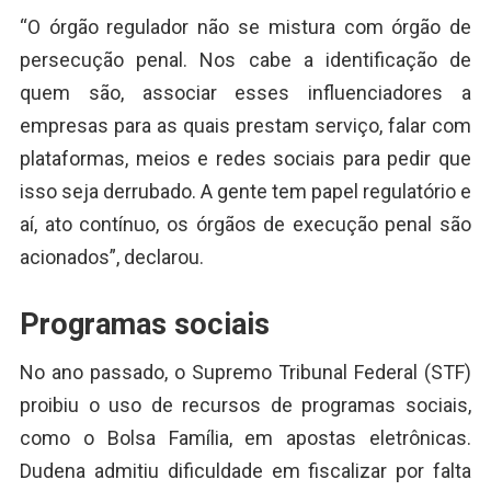
“O órgão regulador não se mistura com órgão de
persecução penal. Nos cabe a identificação de
quem são, associar esses influenciadores a
empresas para as quais prestam serviço, falar com
plataformas, meios e redes sociais para pedir que
isso seja derrubado. A gente tem papel regulatório e
aí, ato contínuo, os órgãos de execução penal são
acionados”, declarou.
Programas sociais
No ano passado, o Supremo Tribunal Federal (STF)
proibiu o uso de recursos de programas sociais,
como o Bolsa Família, em apostas eletrônicas.
Dudena admitiu dificuldade em fiscalizar por falta