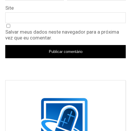
Site
Salvar meus dados neste navegador para a próxima
vez que eu comentar.