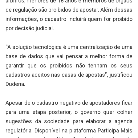
árbitros, menores de 18 anos e membros de órgãos
de regulação são proibidos de apostar. Além dessas
informações, o cadastro incluirá quem for proibido
por decisão judicial.
“A solução tecnológica é uma centralização de uma
base de dados que vai pensar a melhor forma de
garantir que os proibidos não tenham os seus
cadastros aceitos nas casas de apostas”, justificou
Dudena.
Apesar de o cadastro negativo de apostadores ficar
para uma etapa posterior, o governo quer colher
sugestões da sociedade para elaborar a agenda
regulatória. Disponível na plataforma Participa Mais