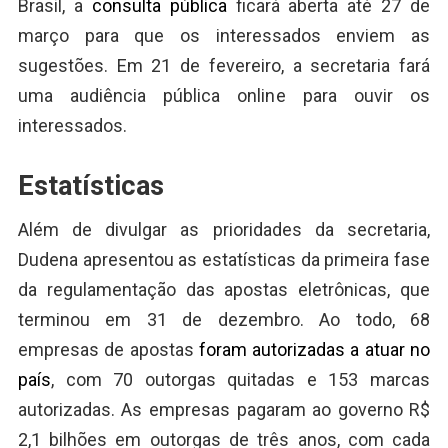
Brasil, a
consulta pública
ficará aberta até 27 de
março para que os interessados enviem as
sugestões. Em 21 de fevereiro, a secretaria fará
uma audiência pública online para ouvir os
interessados.
Estatísticas
Além de divulgar as prioridades da secretaria,
Dudena apresentou as estatísticas da primeira fase
da regulamentação das apostas eletrônicas, que
terminou em 31 de dezembro. Ao todo, 68
empresas de apostas
foram autorizadas a atuar no
país
, com 70 outorgas quitadas e 153 marcas
autorizadas. As empresas pagaram ao governo R$
2,1 bilhões em outorgas de três anos, com cada