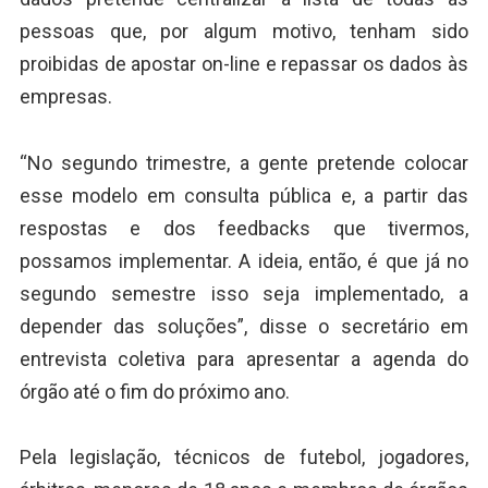
pessoas que, por algum motivo, tenham sido
proibidas de apostar on-line e repassar os dados às
empresas.
“No segundo trimestre, a gente pretende colocar
esse modelo em consulta pública e, a partir das
respostas e dos feedbacks que tivermos,
possamos implementar. A ideia, então, é que já no
segundo semestre isso seja implementado, a
depender das soluções”, disse o secretário em
entrevista coletiva para apresentar a agenda do
órgão até o fim do próximo ano.
Pela legislação, técnicos de futebol, jogadores,