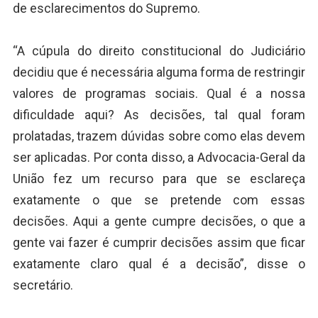
de esclarecimentos do Supremo.
“A cúpula do direito constitucional do Judiciário
decidiu que é necessária alguma forma de restringir
valores de programas sociais. Qual é a nossa
dificuldade aqui? As decisões, tal qual foram
prolatadas, trazem dúvidas sobre como elas devem
ser aplicadas. Por conta disso, a Advocacia-Geral da
União fez um recurso para que se esclareça
exatamente o que se pretende com essas
decisões. Aqui a gente cumpre decisões, o que a
gente vai fazer é cumprir decisões assim que ficar
exatamente claro qual é a decisão”, disse o
secretário.