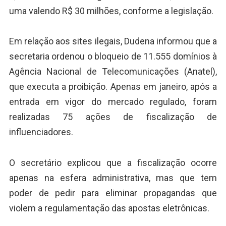
uma valendo R$ 30 milhões, conforme a legislação.
Em relação aos sites ilegais, Dudena informou que a
secretaria ordenou o bloqueio de 11.555 domínios à
Agência Nacional de Telecomunicações (Anatel),
que executa a proibição. Apenas em janeiro, após a
entrada em vigor do mercado regulado, foram
realizadas 75 ações de fiscalização de
influenciadores.
O secretário explicou que a fiscalização ocorre
apenas na esfera administrativa, mas que tem
poder de pedir para eliminar propagandas que
violem a regulamentação das apostas eletrônicas.