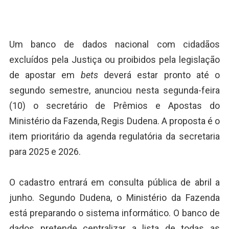
Um banco de dados nacional com cidadãos
excluídos pela Justiça ou proibidos pela legislação
de apostar em
bets
deverá estar pronto até o
segundo semestre, anunciou nesta segunda-feira
(10) o secretário de Prêmios e Apostas do
Ministério da Fazenda, Regis Dudena. A proposta é o
item prioritário da agenda regulatória da secretaria
para 2025 e 2026.
O cadastro entrará em consulta pública de abril a
junho. Segundo Dudena, o Ministério da Fazenda
está preparando o sistema informático. O banco de
dados pretende centralizar a lista de todas as