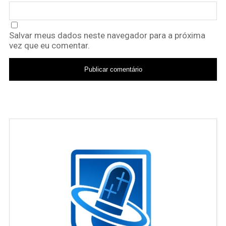
Salvar meus dados neste navegador para a próxima
vez que eu comentar.