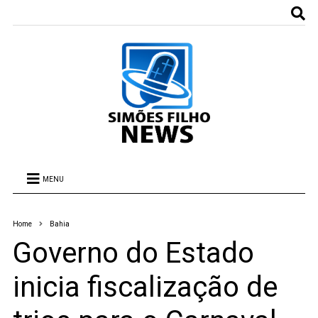
MENU
Home
Bahia
Governo do Estado
inicia fiscalização de