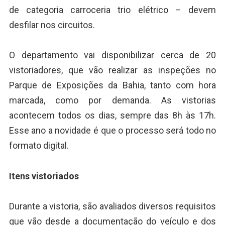
de categoria carroceria trio elétrico – devem
desfilar nos circuitos.
O departamento vai disponibilizar cerca de 20
vistoriadores, que vão realizar as inspeções no
Parque de Exposições da Bahia, tanto com hora
marcada, como por demanda. As vistorias
acontecem todos os dias, sempre das 8h às 17h.
Esse ano a novidade é que o processo será todo no
formato digital.
Itens vistoriados
Durante a vistoria, são avaliados diversos requisitos
que vão desde a documentação do veículo e dos