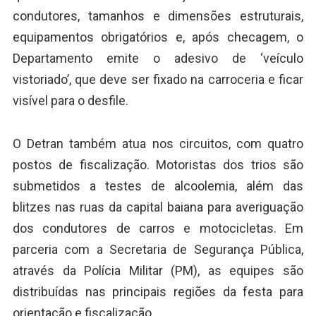
condutores, tamanhos e dimensões estruturais,
equipamentos obrigatórios e, após checagem, o
Departamento emite o adesivo de ‘veículo
vistoriado’, que deve ser fixado na carroceria e ficar
visível para o desfile.
O Detran também atua nos circuitos, com quatro
postos de fiscalização. Motoristas dos trios são
submetidos a testes de alcoolemia, além das
blitzes nas ruas da capital baiana para averiguação
dos condutores de carros e motocicletas. Em
parceria com a Secretaria de Segurança Pública,
através da Polícia Militar (PM), as equipes são
distribuídas nas principais regiões da festa para
orientação e fiscalização.