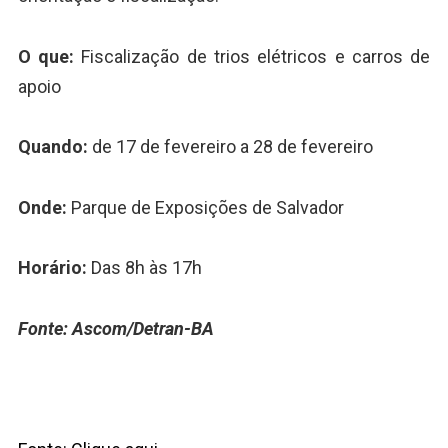
O que:
Fiscalização de trios elétricos e carros de
apoio
Quando:
de 17 de fevereiro a 28 de fevereiro
Onde:
Parque de Exposições de Salvador
Horário:
Das 8h às 17h
Fonte: Ascom/Detran-BA