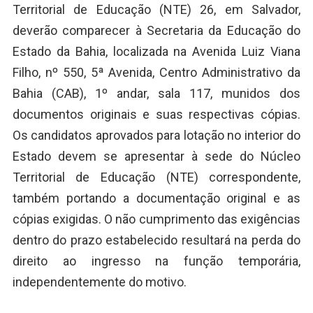
Territorial de Educação (NTE) 26, em Salvador,
deverão comparecer à Secretaria da Educação do
Estado da Bahia, localizada na Avenida Luiz Viana
Filho, nº 550, 5ª Avenida, Centro Administrativo da
Bahia (CAB), 1º andar, sala 117, munidos dos
documentos originais e suas respectivas cópias.
Os candidatos aprovados para lotação no interior do
Estado devem se apresentar à sede do Núcleo
Territorial de Educação (NTE) correspondente,
também portando a documentação original e as
cópias exigidas. O não cumprimento das exigências
dentro do prazo estabelecido resultará na perda do
direito ao ingresso na função temporária,
independentemente do motivo.