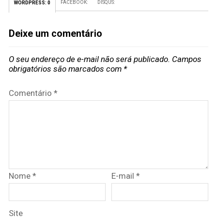
FACEBOOK:
DISQUS:
WORDPRESS:
0
Deixe um comentário
O seu endereço de e-mail não será publicado.
Campos
obrigatórios são marcados com
*
Comentário
*
Nome
*
E-mail
*
Site