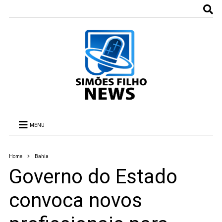
MENU
Home
Bahia
Governo do Estado
convoca novos