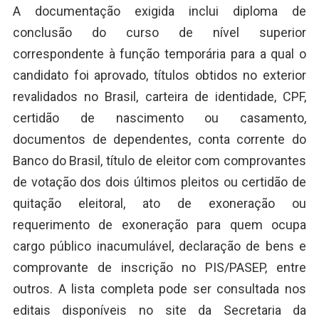
A documentação exigida inclui diploma de
conclusão do curso de nível superior
correspondente à função temporária para a qual o
candidato foi aprovado, títulos obtidos no exterior
revalidados no Brasil, carteira de identidade, CPF,
certidão de nascimento ou casamento,
documentos de dependentes, conta corrente do
Banco do Brasil, título de eleitor com comprovantes
de votação dos dois últimos pleitos ou certidão de
quitação eleitoral, ato de exoneração ou
requerimento de exoneração para quem ocupa
cargo público inacumulável, declaração de bens e
comprovante de inscrição no PIS/PASEP, entre
outros. A lista completa pode ser consultada nos
editais disponíveis no site da Secretaria da