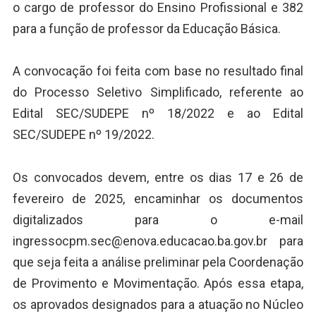
o cargo de professor do Ensino Profissional e 382
para a função de professor da Educação Básica.
A convocação foi feita com base no resultado final
do Processo Seletivo Simplificado, referente ao
Edital SEC/SUDEPE nº 18/2022 e ao Edital
SEC/SUDEPE nº 19/2022.
Os convocados devem, entre os dias 17 e 26 de
fevereiro de 2025, encaminhar os documentos
digitalizados para o e-mail
ingressocpm.sec@enova.educacao.ba.gov.br para
que seja feita a análise preliminar pela Coordenação
de Provimento e Movimentação. Após essa etapa,
os aprovados designados para a atuação no Núcleo