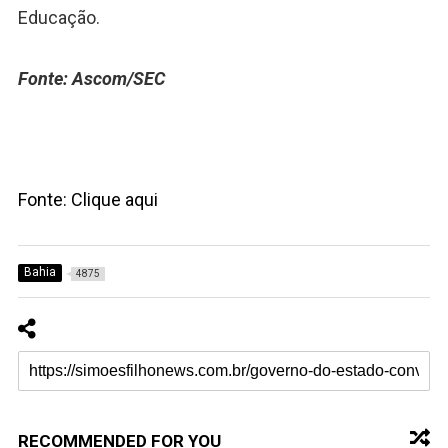
Educação.
Fonte: Ascom/SEC
Fonte: Clique aqui
Bahia
4875
RECOMMENDED FOR YOU