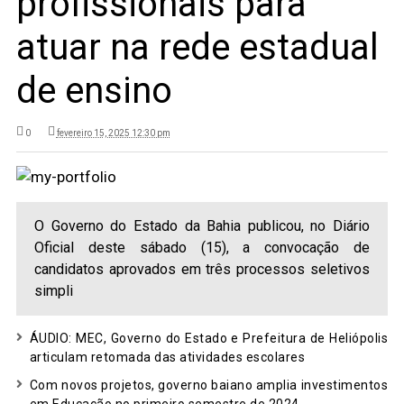
profissionais para
atuar na rede estadual
de ensino
0
fevereiro 15, 2025 12:30 pm
O Governo do Estado da Bahia publicou, no Diário
Oficial deste sábado (15), a convocação de
candidatos aprovados em três processos seletivos
simpli
ÁUDIO: MEC, Governo do Estado e Prefeitura de Heliópolis
articulam retomada das atividades escolares
Com novos projetos, governo baiano amplia investimentos