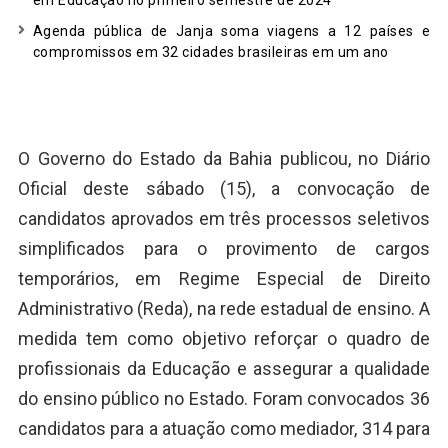
em Educação no primeiro semestre de 2024
Agenda pública de Janja soma viagens a 12 países e
compromissos em 32 cidades brasileiras em um ano
O Governo do Estado da Bahia publicou, no Diário
Oficial deste sábado (15), a convocação de
candidatos aprovados em três processos seletivos
simplificados para o provimento de cargos
temporários, em Regime Especial de Direito
Administrativo (Reda), na rede estadual de ensino. A
medida tem como objetivo reforçar o quadro de
profissionais da Educação e assegurar a qualidade
do ensino público no Estado. Foram convocados 36
candidatos para a atuação como mediador, 314 para