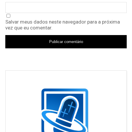
Salvar meus dados neste navegador para a próxima
vez que eu comentar.