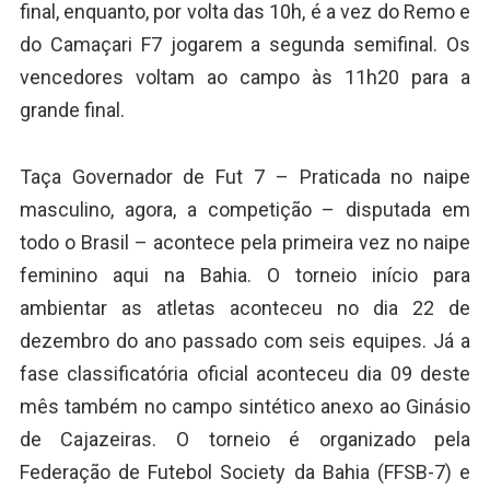
final, enquanto, por volta das 10h, é a vez do Remo e
do Camaçari F7 jogarem a segunda semifinal. Os
vencedores voltam ao campo às 11h20 para a
grande final.
Taça Governador de Fut 7 – Praticada no naipe
masculino, agora, a competição – disputada em
todo o Brasil – acontece pela primeira vez no naipe
feminino aqui na Bahia. O torneio início para
ambientar as atletas aconteceu no dia 22 de
dezembro do ano passado com seis equipes. Já a
fase classificatória oficial aconteceu dia 09 deste
mês também no campo sintético anexo ao Ginásio
de Cajazeiras. O torneio é organizado pela
Federação de Futebol Society da Bahia (FFSB-7) e