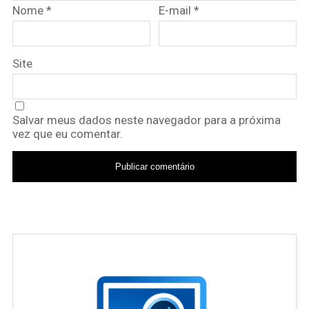
Nome
*
E-mail
*
Site
Salvar meus dados neste navegador para a próxima
vez que eu comentar.