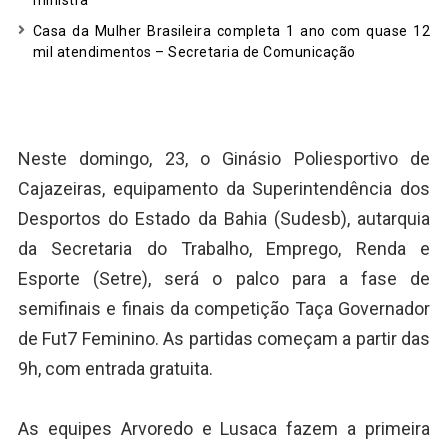
ministra
Casa da Mulher Brasileira completa 1 ano com quase 12
mil atendimentos – Secretaria de Comunicação
Neste domingo, 23, o Ginásio Poliesportivo de
Cajazeiras, equipamento da Superintendência dos
Desportos do Estado da Bahia (Sudesb), autarquia
da Secretaria do Trabalho, Emprego, Renda e
Esporte (Setre), será o palco para a fase de
semifinais e finais da competição Taça Governador
de Fut7 Feminino. As partidas começam a partir das
9h, com entrada gratuita.
As equipes Arvoredo e Lusaca fazem a primeira