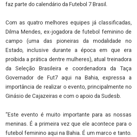
faz parte do calendário da Futebol 7 Brasil.
Com as quatro melhores equipes já classificadas,
Dilma Mendes, ex-jogadora de futebol feminino de
campo (uma das pioneiras da modalidade no
Estado, inclusive durante a época em que era
proibida a prática dentre mulheres), atual treinadora
da Seleção Brasileira e coordenadora da Taça
Governador de Fut7 aqui na Bahia, expressa a
importância de realizar o evento, principalmente no
Ginásio de Cajazeiras e com o apoio da Sudesb.
“Este evento é muito importante para as nossas
meninas. É a primeira vez que ele acontece para o
futebol feminino aqui na Bahia. É um marco e tanto.