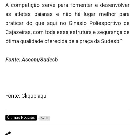
A competição serve para fomentar e desenvolver
as atletas baianas e não há lugar melhor para
praticar do que aqui no Ginásio Poliesportivo de
Cajazeiras, com toda essa estrutura e segurança de
ótima qualidade oferecida pela praça da Sudesb.”
Fonte: Ascom/Sudesb
Fonte: Clique aqui
Últimas Notícias
5733