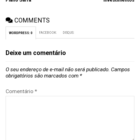
COMMENTS
FACEBOOK:
DISQUS:
WORDPRESS:
0
Deixe um comentário
O seu endereço de e-mail não será publicado.
Campos
obrigatórios são marcados com
*
Comentário
*