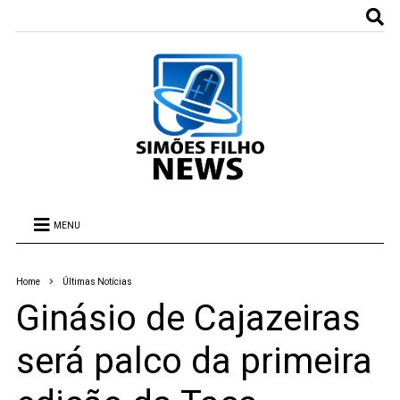
MENU
Home
Últimas Notícias
Ginásio de Cajazeiras
será palco da primeira