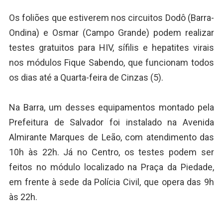
Os foliões que estiverem nos circuitos Dodô (Barra-
Ondina) e Osmar (Campo Grande) podem realizar
testes gratuitos para HIV, sífilis e hepatites virais
nos módulos Fique Sabendo, que funcionam todos
os dias até a Quarta-feira de Cinzas (5).
Na Barra, um desses equipamentos montado pela
Prefeitura de Salvador foi instalado na Avenida
Almirante Marques de Leão, com atendimento das
10h às 22h. Já no Centro, os testes podem ser
feitos no módulo localizado na Praça da Piedade,
em frente à sede da Polícia Civil, que opera das 9h
às 22h.