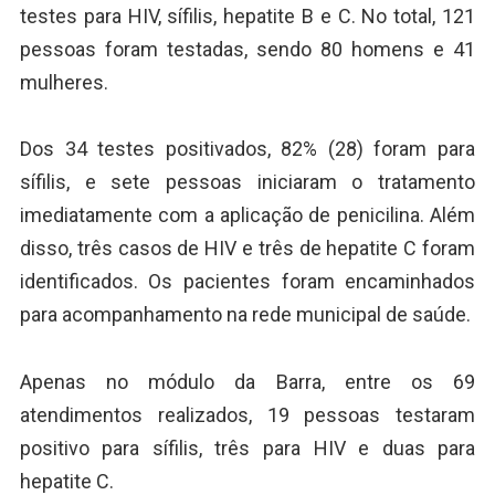
testes para HIV, sífilis, hepatite B e C. No total, 121
pessoas foram testadas, sendo 80 homens e 41
mulheres.
Dos 34 testes positivados, 82% (28) foram para
sífilis, e sete pessoas iniciaram o tratamento
imediatamente com a aplicação de penicilina. Além
disso, três casos de HIV e três de hepatite C foram
identificados. Os pacientes foram encaminhados
para acompanhamento na rede municipal de saúde.
Apenas no módulo da Barra, entre os 69
atendimentos realizados, 19 pessoas testaram
positivo para sífilis, três para HIV e duas para
hepatite C.