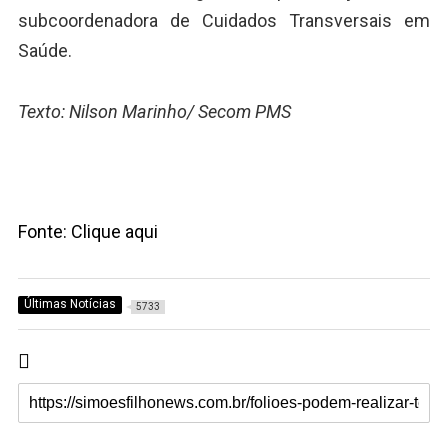
subcoordenadora de Cuidados Transversais em
Saúde.
Texto: Nilson Marinho/ Secom PMS
Fonte: Clique aqui
Últimas Notícias
5733