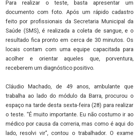
Para realizar o teste, basta apresentar um
documento com foto. Após um rápido cadastro
feito por profissionais da Secretaria Municipal da
Saúde (SMS), é realizada a coleta de sangue, e o
resultado fica pronto em cerca de 30 minutos. Os
locais contam com uma equipe capacitada para
acolher e orientar aqueles que, porventura,
receberem um diagnóstico positivo.
Cláudio Machado, de 49 anos, ambulante que
trabalha ao lado do módulo da Barra, procurou o
espaço na tarde desta sexta-feira (28) para realizar
o teste. “É muito importante. Eu não costumo ir ao
médico por causa da correria, mas como é aqui do
lado, resolvi vir”, contou o trabalhador. O exame