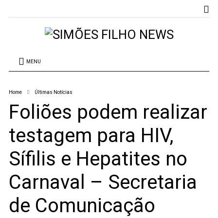
MENU
Home
Últimas Notícias
Foliões podem realizar
testagem para HIV,
Sífilis e Hepatites no
Carnaval – Secretaria
de Comunicação