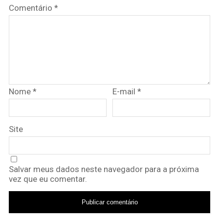
Comentário
*
Nome
*
E-mail
*
Site
Salvar meus dados neste navegador para a próxima
vez que eu comentar.