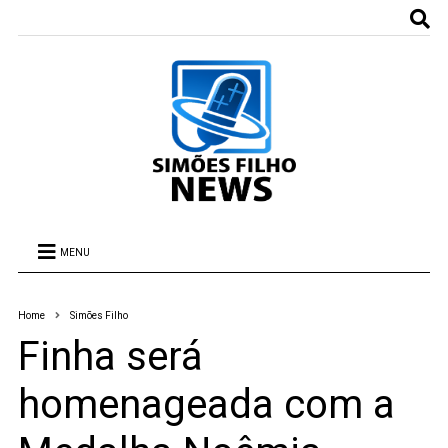
MENU
Home
Simões Filho
Finha será
homenageada com a