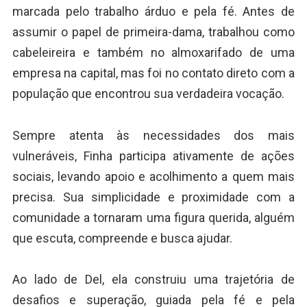
marcada pelo trabalho árduo e pela fé. Antes de
assumir o papel de primeira-dama, trabalhou como
cabeleireira e também no almoxarifado de uma
empresa na capital, mas foi no contato direto com a
população que encontrou sua verdadeira vocação.
Sempre atenta às necessidades dos mais
vulneráveis, Finha participa ativamente de ações
sociais, levando apoio e acolhimento a quem mais
precisa. Sua simplicidade e proximidade com a
comunidade a tornaram uma figura querida, alguém
que escuta, compreende e busca ajudar.
Ao lado de Del, ela construiu uma trajetória de
desafios e superação, guiada pela fé e pela