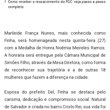
Como receber o ressarcimento do FGC: veja passo a passo
completo
Marileide França Nunes, mais conhecida como
Finha, será homenageada nesta quinta-feira (27)
com a Medalha de Honra Noêmia Meireles Ramos.
A honraria será entregue pela Câmara Municipal de
Simões Filho, através da Mesa Diretora, como forma
de reconhecer sua trajetória e a de outras 18
mulheres que fazem a diferença na cidade.
Esposa do prefeito Del, Finha se destaca pelo
carisma, dedicação e compromisso social. Natural
de Salvador e criada no bairro Cristo Rei, sua vida foi