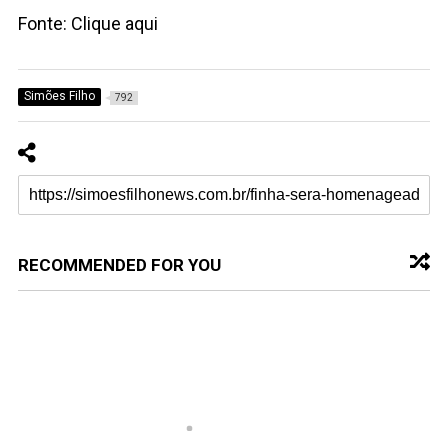
Fonte: Clique aqui
Simões Filho
792
RECOMMENDED FOR YOU