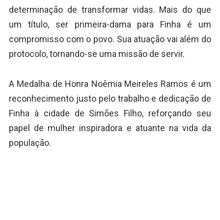
determinação de transformar vidas. Mais do que
um título, ser primeira-dama para Finha é um
compromisso com o povo. Sua atuação vai além do
protocolo, tornando-se uma missão de servir.
A Medalha de Honra Noêmia Meireles Ramos é um
reconhecimento justo pelo trabalho e dedicação de
Finha à cidade de Simões Filho, reforçando seu
papel de mulher inspiradora e atuante na vida da
população.