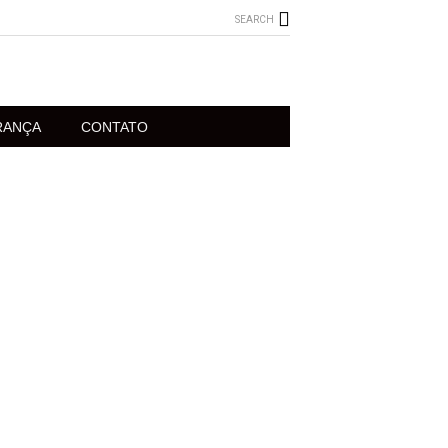
SEARCH
RANÇA
CONTATO