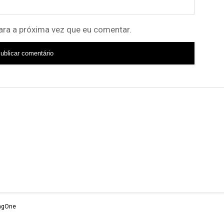
ra a próxima vez que eu comentar.
agOne