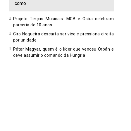
como
Projeto Terças Musicais: MGB e Osba celebram
parceria de 10 anos
Ciro Nogueira descarta ser vice e pressiona direita
por unidade
Péter Magyar, quem é o líder que venceu Orbán e
deve assumir o comando da Hungria