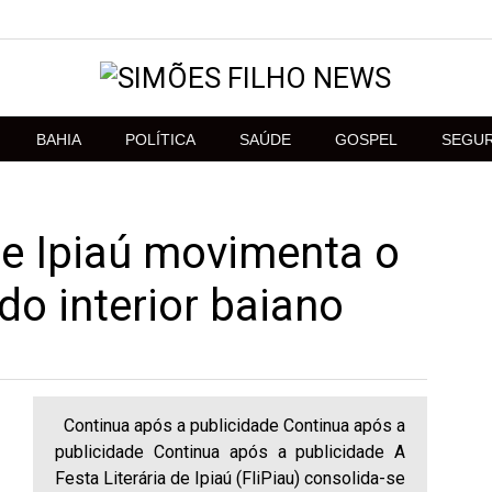
BAHIA
POLÍTICA
SAÚDE
GOSPEL
SEGU
 de Ipiaú movimenta o
 do interior baiano
Continua após a publicidade Continua após a
publicidade Continua após a publicidade A
Festa Literária de Ipiaú (FliPiau) consolida-se