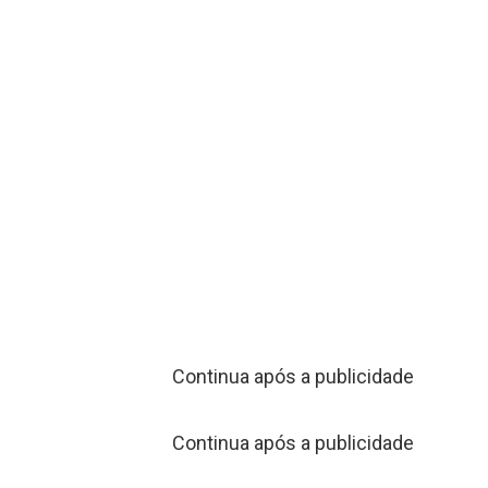
Continua após a publicidade
Continua após a publicidade