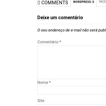
COMMENTS
FACE
WORDPRESS:
0
Deixe um comentário
O seu endereço de e-mail não será publ
Comentário
*
Nome
*
Site