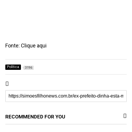
Fonte: Clique aqui
Política
3196
RECOMMENDED FOR YOU