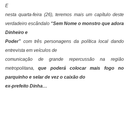
E
nesta quarta-feira (26), teremos mais um capítulo deste
verdadeiro escândalo
“Sem Nome o monstro que adora
Dinheiro e
Poder”
com três personagens da política local dando
entrevista em veículos de
comunicação de grande repercussão na região
metropolitana,
que poderá colocar mais fogo no
parquinho e selar de vez o caixão do
ex-prefeito Dinha…