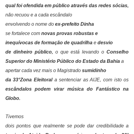
qual foi ofendida em público através das redes sócias,
não recuou e a cada escândalo
envolvendo o nome do
ex-prefeito Dinha
se fortalece com
novas provas robustas e
inequívocas de formação de quadrilha
e
desvio
de dinheiro público,
o que está levando o
Conselho
Superior do Ministério Público do Estado da Bahia
a
apertar cada vez mais o Magistrado
sumidinho
da 33°Zona Eleitoral
a sentenciar as AIJE, com isto os
escândalos podem virar música do Fantástico na
Globo.
Tivemos
dois pontos que realmente se pode dar credibilidade a