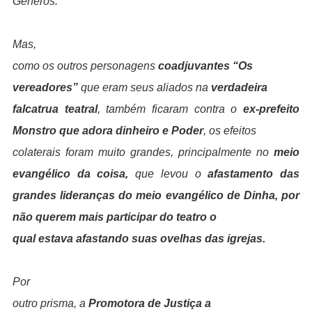
Gêneros.
Mas,
como os outros personagens
coadjuvantes “Os
vereadores”
que eram seus aliados na
verdadeira
falcatrua teatral
, também ficaram contra o
ex-prefeito
Monstro que adora dinheiro e Poder
, os efeitos
colaterais foram muito grandes, principalmente no
meio
evangélico da coisa,
que levou o
afastamento das
grandes lideranças do meio evangélico de Dinha,
por
não querem mais participar do teatro o
qual estava afastando suas ovelhas das igrejas.
Por
outro prisma, a
Promotora de Justiça a