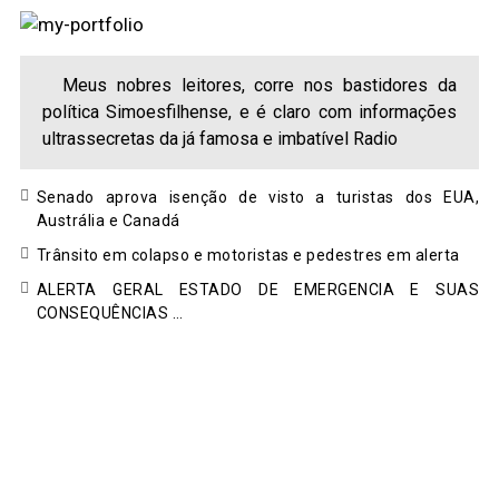
Meus nobres leitores, corre nos bastidores da
política Simoesfilhense, e é claro com informações
ultrassecretas da já famosa e imbatível Radio
Senado aprova isenção de visto a turistas dos EUA,
Austrália e Canadá
Trânsito em colapso e motoristas e pedestres em alerta
ALERTA GERAL ESTADO DE EMERGENCIA E SUAS
CONSEQUÊNCIAS …