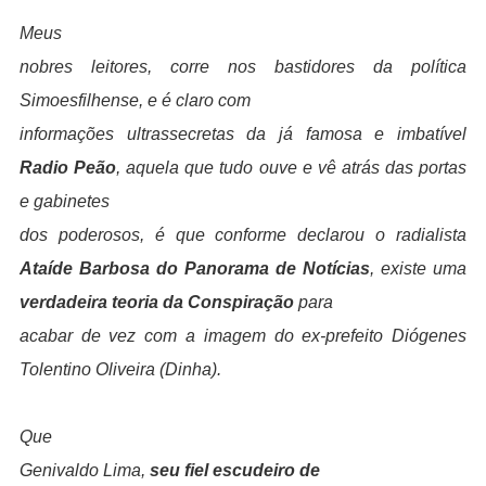
Meus
nobres leitores, corre nos bastidores da política
Simoesfilhense, e é claro com
informações ultrassecretas da já famosa e imbatível
Radio Peão
, aquela que tudo ouve e vê atrás das portas
e gabinetes
dos poderosos, é que conforme declarou o radialista
Ataíde Barbosa do Panorama de Notícias
, existe uma
verdadeira teoria da Conspiração
para
acabar de vez com a imagem do ex-prefeito Diógenes
Tolentino Oliveira (Dinha).
Que
Genivaldo Lima,
seu fiel escudeiro de