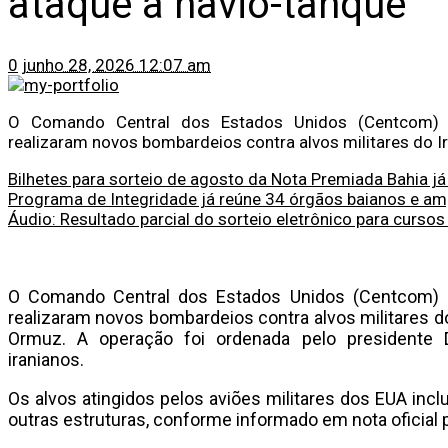
ataque a navio-tanque
0
junho 28, 2026 12:07 am
O Comando Central dos Estados Unidos (Centcom) 
realizaram novos bombardeios contra alvos militares do Ir
Bilhetes para sorteio de agosto da Nota Premiada Bahia já
Programa de Integridade já reúne 34 órgãos baianos e ampl
Áudio: Resultado parcial do sorteio eletrônico para curso
O Comando Central dos Estados Unidos (Centcom) 
realizaram novos bombardeios contra alvos militares do
Ormuz. A operação foi ordenada pelo presidente
iranianos.
Os alvos atingidos pelos aviões militares dos EUA inc
outras estruturas, conforme informado em nota oficial