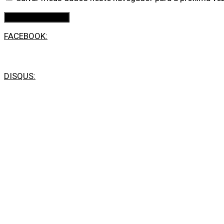
FACEBOOK:
DISQUS: