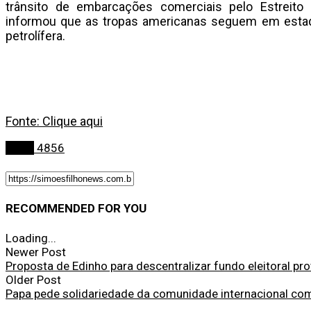
trânsito de embarcações comerciais pelo Estreito
informou que as tropas americanas seguem em estado 
petrolífera.
Fonte: Clique aqui
Bahia
4856
RECOMMENDED FOR YOU
Loading...
Newer Post
Proposta de Edinho para descentralizar fundo eleitoral p
Older Post
Papa pede solidariedade da comunidade internacional co