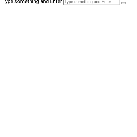
Type something and Enter