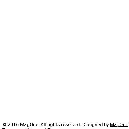
© 2016 MagOne. All rights reserved. Designed by
MagOne