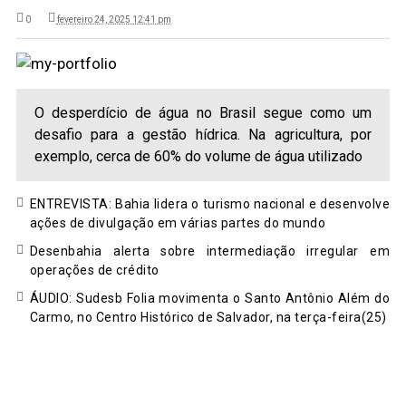
0
fevereiro 24, 2025 12:41 pm
O desperdício de água no Brasil segue como um
desafio para a gestão hídrica. Na agricultura, por
exemplo, cerca de 60% do volume de água utilizado
ENTREVISTA: Bahia lidera o turismo nacional e desenvolve
ações de divulgação em várias partes do mundo
Desenbahia alerta sobre intermediação irregular em
operações de crédito
ÁUDIO: Sudesb Folia movimenta o Santo Antônio Além do
Carmo, no Centro Histórico de Salvador, na terça-feira(25)