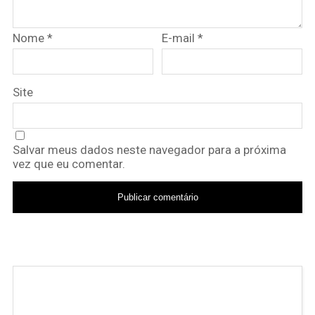
Nome
*
E-mail
*
Site
Salvar meus dados neste navegador para a próxima
vez que eu comentar.