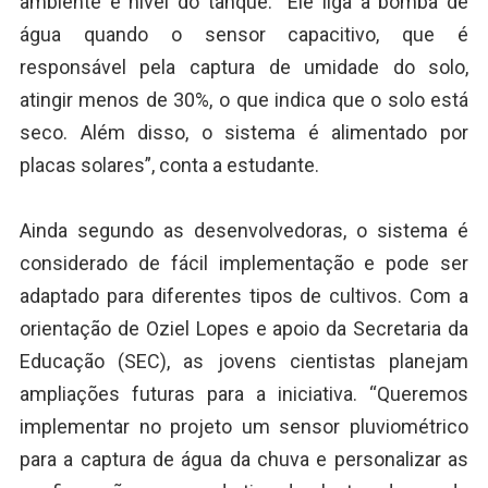
ambiente e nível do tanque. “Ele liga a bomba de
água quando o sensor capacitivo, que é
responsável pela captura de umidade do solo,
atingir menos de 30%, o que indica que o solo está
seco. Além disso, o sistema é alimentado por
placas solares”, conta a estudante.
Ainda segundo as desenvolvedoras, o sistema é
considerado de fácil implementação e pode ser
adaptado para diferentes tipos de cultivos. Com a
orientação de Oziel Lopes e apoio da Secretaria da
Educação (SEC), as jovens cientistas planejam
ampliações futuras para a iniciativa. “Queremos
implementar no projeto um sensor pluviométrico
para a captura de água da chuva e personalizar as