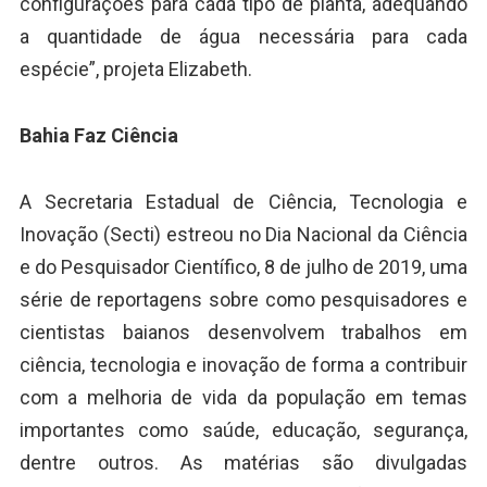
configurações para cada tipo de planta, adequando
a quantidade de água necessária para cada
espécie”, projeta Elizabeth.
Bahia Faz Ciência
A Secretaria Estadual de Ciência, Tecnologia e
Inovação (Secti) estreou no Dia Nacional da Ciência
e do Pesquisador Científico, 8 de julho de 2019, uma
série de reportagens sobre como pesquisadores e
cientistas baianos desenvolvem trabalhos em
ciência, tecnologia e inovação de forma a contribuir
com a melhoria de vida da população em temas
importantes como saúde, educação, segurança,
dentre outros. As matérias são divulgadas