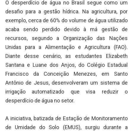
O desperdício de água no Brasil segue como um
desafio para a gestão hídrica. Na agricultura, por
exemplo, cerca de 60% do volume de água utilizado
acaba sendo perdido devido à má gestão de
recursos, segundo a Organização das Nações
Unidas para a Alimentação e Agricultura (FAO).
Diante desse cenário, as estudantes Elizabeth
Santana e Luane dos Anjos, do Colégio Estadual
Francisco da Conceição Menezes, em Santo
Antônio de Jesus, desenvolveram um sistema de
irrigação automatizado que visa reduzir o
desperdício de água no setor.
A iniciativa, batizada de Estação de Monitoramento
de Umidade do Solo (EMUS), surgiu durante a