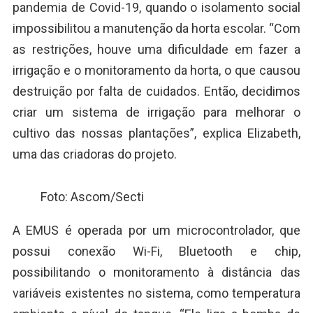
pandemia de Covid-19, quando o isolamento social
impossibilitou a manutenção da horta escolar. “Com
as restrições, houve uma dificuldade em fazer a
irrigação e o monitoramento da horta, o que causou
destruição por falta de cuidados. Então, decidimos
criar um sistema de irrigação para melhorar o
cultivo das nossas plantações”, explica Elizabeth,
uma das criadoras do projeto.
Foto: Ascom/Secti
A EMUS é operada por um microcontrolador, que
possui conexão Wi-Fi, Bluetooth e chip,
possibilitando o monitoramento à distância das
variáveis existentes no sistema, como temperatura