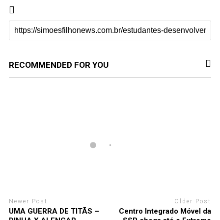
RECOMMENDED FOR YOU
Newer Post
Older Post
UMA GUERRA DE TITÃS –
Centro Integrado Móvel da