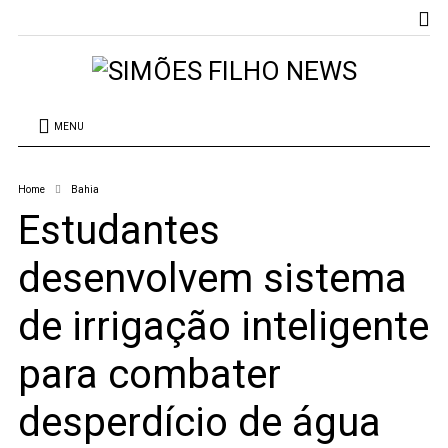
MENU
Home
Bahia
Estudantes
desenvolvem sistema
de irrigação inteligente
para combater
desperdício de água