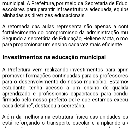
municipal. A Prefeitura, por meio da Secretaria de Ed
escolares para garantir infraestrutura adequada, equi
alinhadas às diretrizes educacionais.
A retomada das aulas representa não apenas a con
fortalecimento do compromisso da administração mun
Segundo a secretária de Educação, Heliene Mota, o m
para proporcionar um ensino cada vez mais eficiente.
Investimentos na educação municipal
A Prefeitura vem realizando investimentos para apri
promover formações continuadas para os professores.
para o desenvolvimento do nosso município. Estam
estudante tenha acesso a um ensino de qualida
aprendizado e profissionais capacitados para con
firmado pelo nosso prefeito Del e que estamos exec
cada detalhe”, destacou a secretária.
Além da melhoria na estrutura física das unidades e
está reforçando o transporte escolar e ampliando a