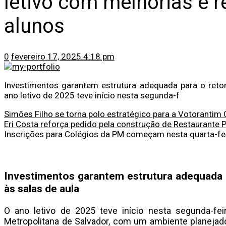
letivo com melhorias e 
alunos
0
fevereiro 17, 2025 4:18 pm
Investimentos garantem estrutura adequada para o reto
ano letivo de 2025 teve início nesta segunda-f
Simões Filho se torna polo estratégico para a Votorantim
Eri Costa reforça pedido pela construção de Restaurante 
Inscrições para Colégios da PM começam nesta quarta-feir
Investimentos garantem estrutura adequada 
às salas de aula
O ano letivo de 2025 teve início nesta segunda-fei
Metropolitana de Salvador, com um ambiente planejad