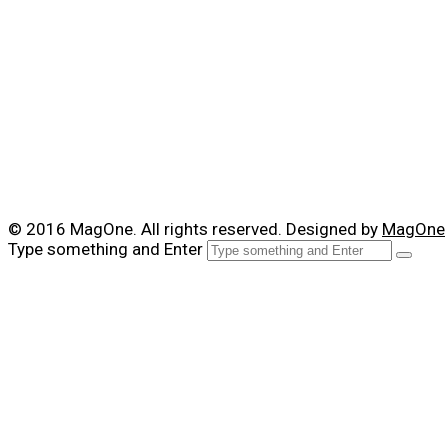
© 2016 MagOne. All rights reserved. Designed by
MagOne
Type something and Enter