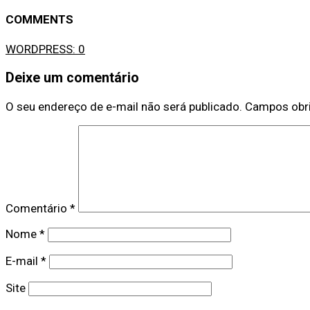
COMMENTS
WORDPRESS:
0
Deixe um comentário
O seu endereço de e-mail não será publicado.
Campos obr
Comentário
*
Nome
*
E-mail
*
Site