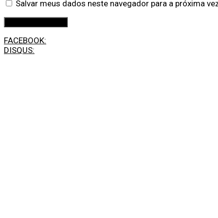
Salvar meus dados neste navegador para a próxima ve
FACEBOOK:
DISQUS: