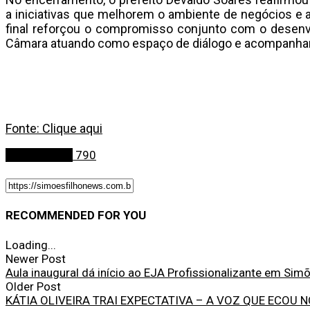
a iniciativas que melhorem o ambiente de negócios 
final reforçou o compromisso conjunto com o desenvo
Câmara atuando como espaço de diálogo e acompanha
Fonte: Clique aqui
Simões Filho
790
RECOMMENDED FOR YOU
Loading...
Newer Post
Aula inaugural dá início ao EJA Profissionalizante em Simõ
Older Post
KÁTIA OLIVEIRA TRAI EXPECTATIVA – A VOZ QUE ECOU NO