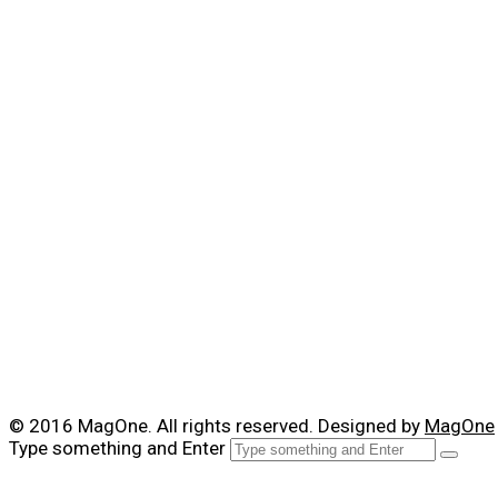
© 2016 MagOne. All rights reserved. Designed by
MagOne
Type something and Enter