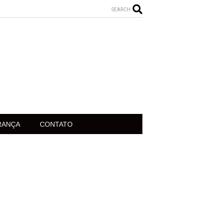
SEARCH
RANÇA
CONTATO