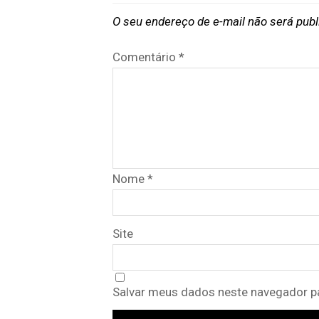
O seu endereço de e-mail não será publ
Comentário
*
Nome
*
Site
Salvar meus dados neste navegador pa