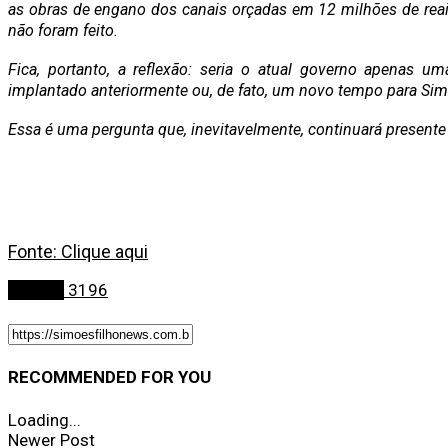
as obras de engano dos canais orçadas em 12 milhões de re
não foram feito.
Fica, portanto, a reflexão: seria o atual governo apenas u
implantado anteriormente ou, de fato, um novo tempo para Sim
Essa é uma pergunta que, inevitavelmente, continuará presente 
Fonte: Clique aqui
Política
3196
RECOMMENDED FOR YOU
Loading...
Newer Post