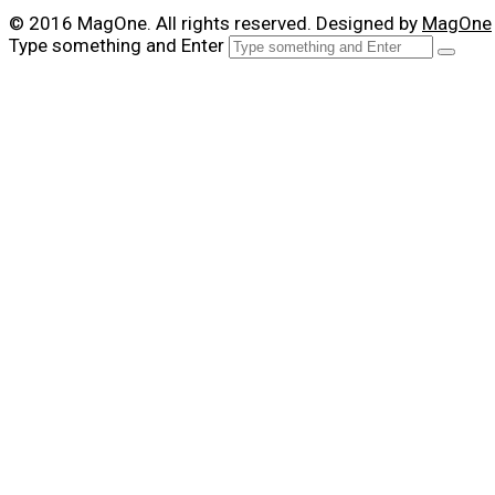
© 2016 MagOne. All rights reserved. Designed by
MagOne
Type something and Enter