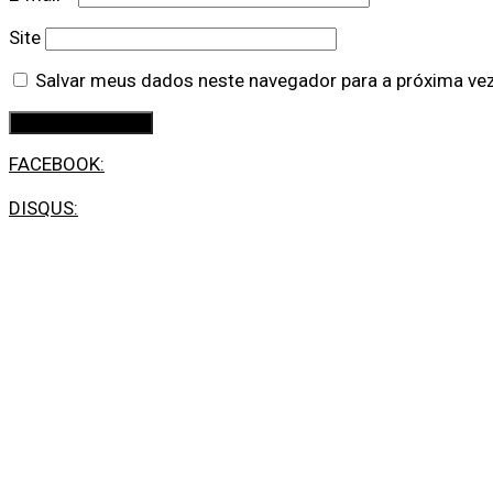
Site
Salvar meus dados neste navegador para a próxima ve
FACEBOOK:
DISQUS: