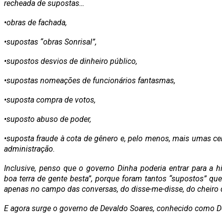
recheada de supostas…
•obras de fachada,
•supostas “obras Sonrisal”,
•supostos desvios de dinheiro público,
•supostas nomeações de funcionários fantasmas,
•suposta compra de votos,
•suposto abuso de poder,
•suposta fraude à cota de gênero e, pelo menos, mais umas ce
administração.
Inclusive, penso que o governo Dinha poderia entrar para a 
boa terra de gente besta”, porque foram tantos “supostos” qu
apenas no campo das conversas, do disse-me-disse, do cheiro d
E agora surge o governo de Devaldo Soares, conhecido como Del