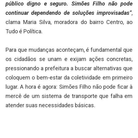
público digno e seguro. Simões Filho não pode
continuar dependendo de soluções improvisadas”
,
clama Maria Silva, moradora do bairro Centro, ao
Tudo é Política.
Para que mudanças aconteçam, é fundamental que
os cidadãos se unam e exijam ações concretas,
pressionando a prefeitura a buscar alternativas que
coloquem o bem-estar da coletividade em primeiro
lugar. A hora é agora: Simões Filho não pode ficar à
mercê de um sistema de transporte que falha em
atender suas necessidades básicas.