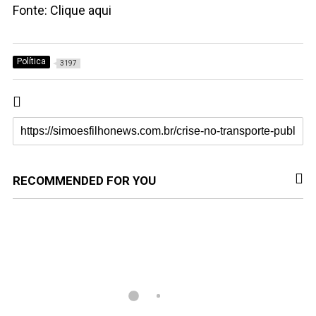
Fonte: Clique aqui
Política
3197
RECOMMENDED FOR YOU