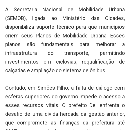
A Secretaria Nacional de Mobilidade Urbana
(SEMOB), ligada ao Ministério das Cidades,
disponibiliza suporte técnico para que municípios
criem seus Planos de Mobilidade Urbana. Esses
planos são fundamentais para melhorar a
infraestrutura do transporte, permitindo
investimentos em ciclovias, requalificação de
calçadas e ampliação do sistema de ônibus.
Contudo, em Simões Filho, a falta de diálogo com
esferas superiores do governo impede o acesso a
esses recursos vitais. O prefeito Del enfrenta o
desafio de uma dívida herdada da gestão anterior,
que compromete as finanças da prefeitura até