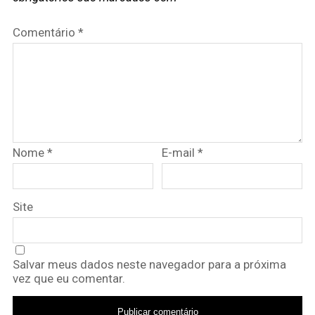
Comentário
*
Nome
*
E-mail
*
Site
Salvar meus dados neste navegador para a próxima
vez que eu comentar.