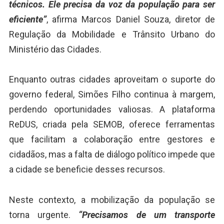
técnicos. Ele precisa da voz da população para ser
eficiente”
, afirma Marcos Daniel Souza, diretor de
Regulação da Mobilidade e Trânsito Urbano do
Ministério das Cidades.
Enquanto outras cidades aproveitam o suporte do
governo federal, Simões Filho continua à margem,
perdendo oportunidades valiosas. A plataforma
ReDUS, criada pela SEMOB, oferece ferramentas
que facilitam a colaboração entre gestores e
cidadãos, mas a falta de diálogo político impede que
a cidade se beneficie desses recursos.
Neste contexto, a mobilização da população se
torna urgente.
“Precisamos de um transporte