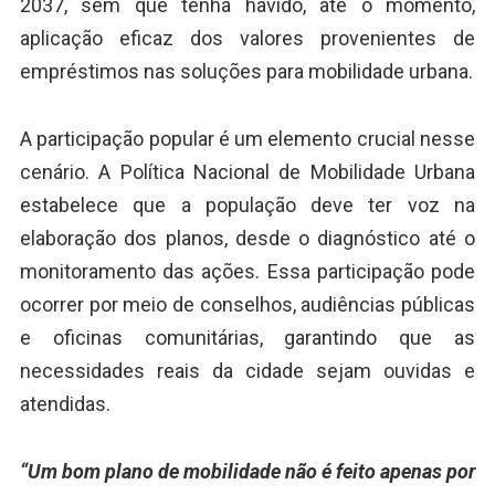
2037, sem que tenha havido, até o momento,
aplicação eficaz dos valores provenientes de
empréstimos nas soluções para mobilidade urbana.
A participação popular é um elemento crucial nesse
cenário. A Política Nacional de Mobilidade Urbana
estabelece que a população deve ter voz na
elaboração dos planos, desde o diagnóstico até o
monitoramento das ações. Essa participação pode
ocorrer por meio de conselhos, audiências públicas
e oficinas comunitárias, garantindo que as
necessidades reais da cidade sejam ouvidas e
atendidas.
“Um bom plano de mobilidade não é feito apenas por