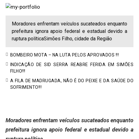
Moradores enfrentam veículos sucateados enquanto
prefeitura ignora apoio federal e estadual devido a
ruptura políticaSimões Filho, cidade da Região
BOMBEIRO MOTA – NA LUTA PELOS APROVADOS !!!
INDICAÇÃO DE SID SERRA REABRE FERIDA EM SIMÕES
FILHO!!!
A FILA DE MADRUGADA, NÃO É DO PEIXE E DA SAÚDE DO
SOFRIMENTO!!!
Moradores enfrentam veículos sucateados enquanto
prefeitura ignora apoio federal e estadual devido a
ruptura política