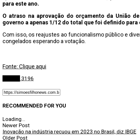
para este ano.
O atraso na aprovação do orçamento da União de 
governo a apenas 1/12 do total que foi definido para
Com isso, os reajustes ao funcionalismo público e div
congelados esperando a votação.
Fonte: Clique aqui
Política
3196
RECOMMENDED FOR YOU
Loading...
Newer Post
Inovação na indústria recuou em 2023 no Brasil, diz IBGE
Older Post