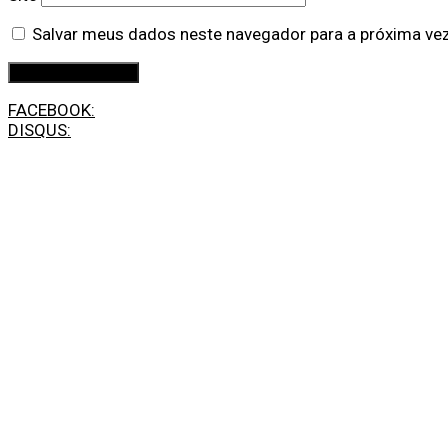
Salvar meus dados neste navegador para a próxima ve
FACEBOOK:
DISQUS: