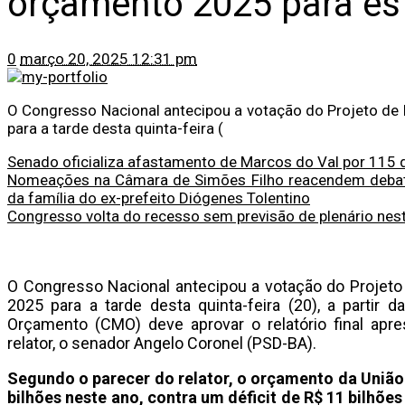
orçamento 2025 para est
0
março 20, 2025 12:31 pm
O Congresso Nacional antecipou a votação do Projeto de
para a tarde desta quinta-feira (
Senado oficializa afastamento de Marcos do Val por 115 
Nomeações na Câmara de Simões Filho reacendem debate 
da família do ex-prefeito Diógenes Tolentino
Congresso volta do recesso sem previsão de plenário ne
O Congresso Nacional antecipou a votação do Projeto
2025 para a tarde desta quinta-feira (20), a partir
Orçamento (CMO) deve aprovar o relatório final apr
relator, o senador Angelo Coronel (PSD-BA).
Segundo o parecer do relator, o orçamento da União 
bilhões neste ano, contra um déficit de R$ 11 bilhõe