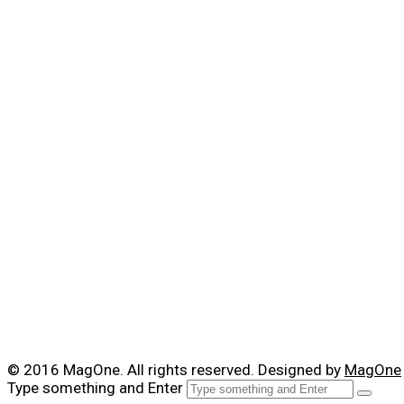
© 2016 MagOne. All rights reserved. Designed by
MagOne
Type something and Enter