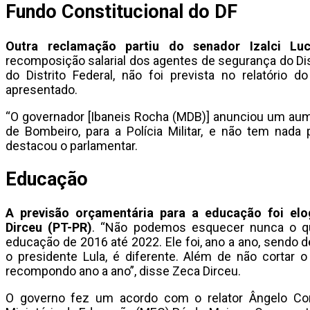
Fundo Constitucional do DF
Outra reclamação partiu do senador Izalci Luc
recomposição salarial dos agentes de segurança do Dis
do Distrito Federal, não foi prevista no relatório 
apresentado.
“O governador [Ibaneis Rocha (MDB)] anunciou um aumen
de Bombeiro, para a Polícia Militar, e não tem nada
destacou o parlamentar.
Educação
A previsão orçamentária para a educação foi elo
Dirceu (PT-PR)
. “Não podemos esquecer nunca o 
educação de 2016 até 2022. Ele foi, ano a ano, sendo d
o presidente Lula, é diferente. Além de não cortar 
recompondo ano a ano”, disse Zeca Dirceu.
O governo fez um acordo com o relator Ângelo Cor