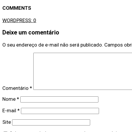
COMMENTS
WORDPRESS:
0
Deixe um comentário
O seu endereço de e-mail não será publicado.
Campos obr
Comentário
*
Nome
*
E-mail
*
Site