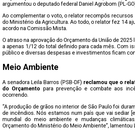
argumentou o deputado federal Daniel Agrobom (PL-GO
Ao complementar o voto, o relator recompôs recursos
do Ministério da Agricultura. Ao todo, o relator fez 14 a
acordo na Comissão Mista.
O atraso na aprovação do Orçamento da União de 2025 
a apenas 1/12 do total definido para cada mês. Com is
público e diversas despesas e investimentos ficam co
Meio Ambiente
A senadora Leila Barros (PSB-DF)
reclamou que o rela
do Orçamento
para prevenção e combate aos incê
ocorrendo.
“A produção de grãos no interior de São Paulo foi dura
de incêndios. Nós estamos num país que vai sediar [
mundial do meio ambiente e mudanças climática
Orçamento do Ministério do Meio Ambiente”, lamentou L