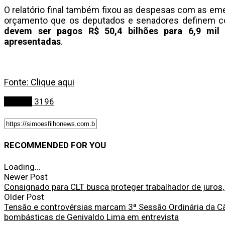
O relatório final também fixou as despesas com as eme
orçamento que os deputados e senadores definem c
devem ser pagos R$ 50,4 bilhões para 6,9 mil 
apresentadas
.
Fonte: Clique aqui
Política
3196
RECOMMENDED FOR YOU
Loading...
Newer Post
Consignado para CLT busca proteger trabalhador de juros
Older Post
Tensão e controvérsias marcam 3ª Sessão Ordinária da C
bombásticas de Genivaldo Lima em entrevista