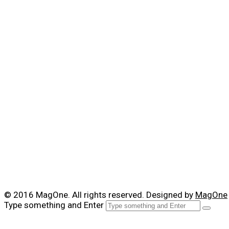
© 2016 MagOne. All rights reserved. Designed by
MagOne
Type something and Enter