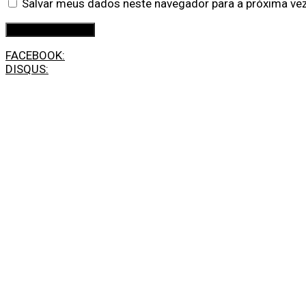
Salvar meus dados neste navegador para a próxima ve
FACEBOOK:
DISQUS: