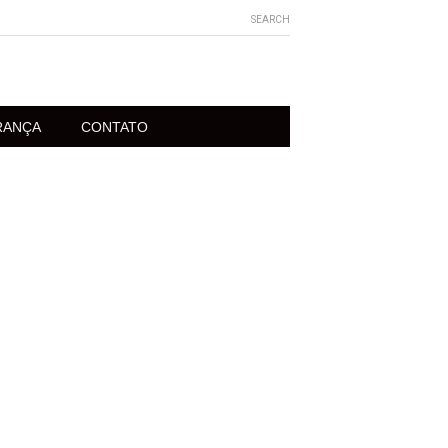
SEARCH
RANÇA
CONTATO