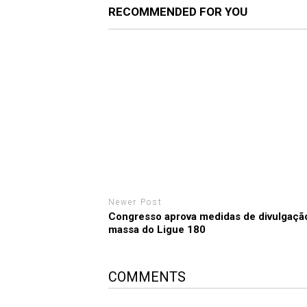
RECOMMENDED FOR YOU
Newer Post
Congresso aprova medidas de divulgaçã
massa do Ligue 180
COMMENTS