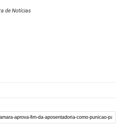
a de Notícias