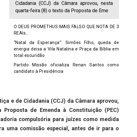
Cidadania (CCJ) da Câmara aprovou, nesta
quarta-feira (8) o texto da Proposta de Eme
O DEUS PROMETHUS MAIS FALSO QUE NOTA DE 3
REAIs…
“Natal da Esperança”: Simões Filho, queda de
energia deixa a Vila Natalina e Praça da Bíblia em
total escuridão
Partido Missão oficializa Renan Santos como
candidato à Presidência
tiça e de Cidadania (CCJ) da Câmara aprovou,
da Proposta de Emenda à Constituição (PEC)
adoria compulsória para juízes como medida
ara uma comissão especial, antes de ir para o