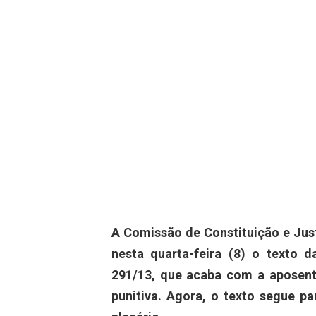
A Comissão de Constituição e Jus
nesta quarta-feira (8) o texto 
291/13, que acaba com a aposent
punitiva. Agora, o texto segue p