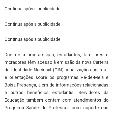
Continua após a publicidade
Continua após a publicidade
Continua após a publicidade
Durante a programação, estudantes, familiares e
moradores têm acesso à emissão da nova Carteira
de Identidade Nacional (CIN), atualização cadastral
e orientações sobre os programas Pé-de-Meia e
Bolsa Presença, além de informações relacionadas
a outros benefícios estudantis. Servidores da
Educação também contam com atendimentos do
Programa Saúde do Professor, com suporte nas