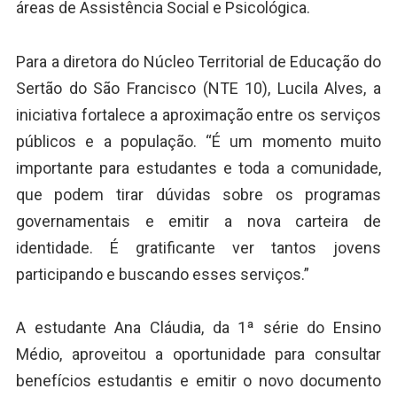
áreas de Assistência Social e Psicológica.
Para a diretora do Núcleo Territorial de Educação do
Sertão do São Francisco (NTE 10), Lucila Alves, a
iniciativa fortalece a aproximação entre os serviços
públicos e a população. “É um momento muito
importante para estudantes e toda a comunidade,
que podem tirar dúvidas sobre os programas
governamentais e emitir a nova carteira de
identidade. É gratificante ver tantos jovens
participando e buscando esses serviços.”
A estudante Ana Cláudia, da 1ª série do Ensino
Médio, aproveitou a oportunidade para consultar
benefícios estudantis e emitir o novo documento