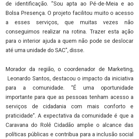
de identificação. “Sou apta ao Pé-de-Meia e ao
Bolsa Presença. O projeto facilitou muito o acesso
a esses serviços, que muitas vezes não
conseguimos realizar na rotina. Trazer esta ação
para o interior ajuda a quem não pode se deslocar
até uma unidade do SAC”, disse.
Morador da região, o coordenador de Marketing,
Leonardo Santos, destacou o impacto da iniciativa
para a comunidade. “É uma oportunidade
importante para que as pessoas tenham acesso a
serviços de cidadania com mais conforto e
praticidade”. A expectativa da comunidade é que a
Caravana do Rolê Cidadão amplie o alcance das
políticas públicas e contribua para a inclusão social