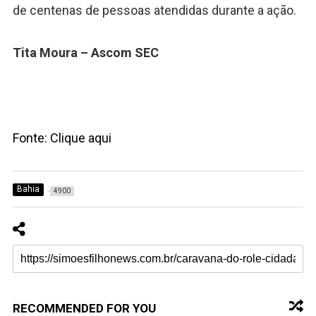
de centenas de pessoas atendidas durante a ação.
Tita Moura – Ascom SEC
Fonte: Clique aqui
Bahia
4900
RECOMMENDED FOR YOU