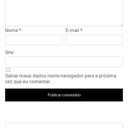
Nome
*
E-mail
*
Site
Salvar meus dados neste navegador para a próxima
vez que eu comentar.