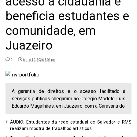
acesso à cidadania e
beneficia estudantes e
comunidade, em
Juazeiro
0
junho 10, 2026 6:01 pm
A garantia de direitos e o acesso facilitado a
serviços públicos chegaram ao Colégio Modelo Luís
Eduardo Magalhães, em Juazeiro, com a Caravana do
ÁUDIO: Estudantes da rede estadual de Salvador e RMS
realizam mostra de trabalhos artísticos