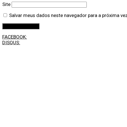
Site
Salvar meus dados neste navegador para a próxima ve
FACEBOOK:
DISQUS: