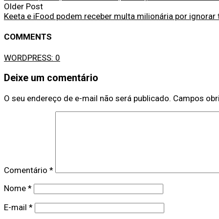
Older Post
Keeta e iFood podem receber multa milionária por ignorar 
COMMENTS
WORDPRESS:
0
Deixe um comentário
O seu endereço de e-mail não será publicado.
Campos obr
Comentário
*
Nome
*
E-mail
*