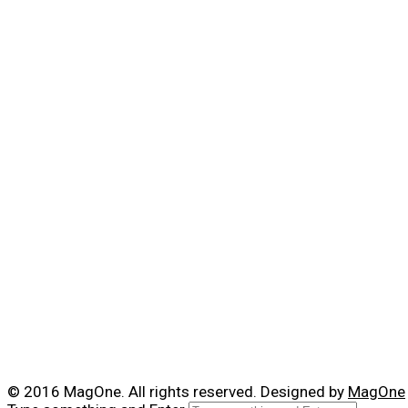
© 2016 MagOne. All rights reserved. Designed by
MagOne