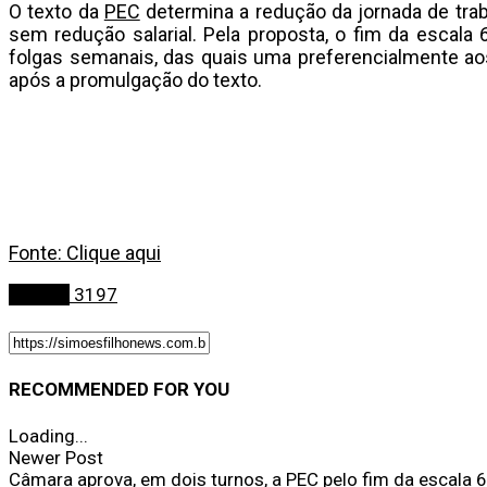
O texto da
PEC
determina a redução da jornada de tra
sem redução salarial. Pela proposta, o fim da escal
folgas semanais, das quais uma preferencialmente ao
após a promulgação do texto.
Fonte: Clique aqui
Política
3197
RECOMMENDED FOR YOU
Loading...
Newer Post
Câmara aprova, em dois turnos, a PEC pelo fim da escala 