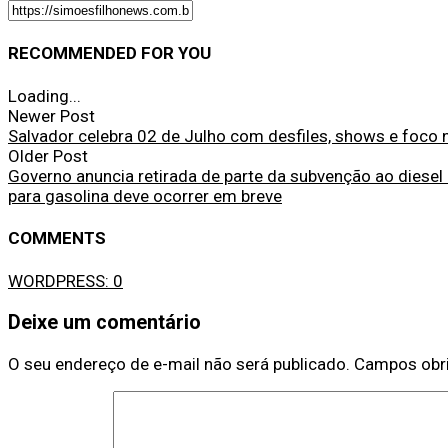
RECOMMENDED FOR YOU
Loading...
Newer Post
Salvador celebra 02 de Julho com desfiles, shows e foco 
Older Post
Governo anuncia retirada de parte da subvenção ao diesel 
para gasolina deve ocorrer em breve
COMMENTS
WORDPRESS:
0
Deixe um comentário
O seu endereço de e-mail não será publicado.
Campos obr