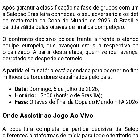
Após garantir a classificação na fase de grupos com um
a Seleção Brasileira conheceu o seu adversário e os de
de mata-mata da Copa do Mundo de 2026. O Brasil e
partida válida pelas oitavas de final da competição.
O confronto decisivo coloca frente a frente o elenc
equipe europeia, que avançou em sua respectiva c
organizado. A partir desta etapa, quem vencer avança 
derrotado se despede do torneio.
A partida eliminatória está agendada para ocorrer no fi
milhões de torcedores espalhados pelo país:
Data:
Domingo, 5 de julho de 2026;
Horário:
17h00 (horário de Brasília);
Fase:
Oitavas de final da Copa do Mundo FIFA 2026
Onde Assistir ao Jogo Ao Vivo
A cobertura completa da partida decisiva da Sele
diferentes plataformas de mídia para todo o território na