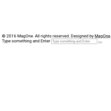
© 2016 MagOne. All rights reserved. Designed by
MagOne
Type something and Enter