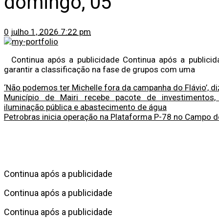
domingo, 05
0
julho 1, 2026 7:22 pm
Continua após a publicidade Continua após a publicid
garantir a classificação na fase de grupos com uma
‘Não podemos ter Michelle fora da campanha do Flávio’, d
Município de Mairi recebe pacote de investimentos
iluminação pública e abastecimento de água
Petrobras inicia operação na Plataforma P-78 no Campo d
Continua após a publicidade
Continua após a publicidade
Continua após a publicidade