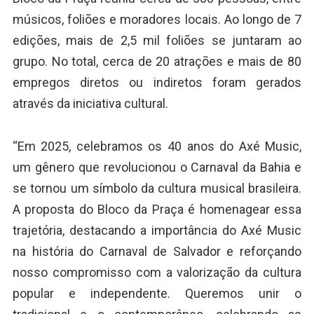
músicos, foliões e moradores locais. Ao longo de 7
edições, mais de 2,5 mil foliões se juntaram ao
grupo. No total, cerca de 20 atrações e mais de 80
empregos diretos ou indiretos foram gerados
através da iniciativa cultural.
“Em 2025, celebramos os 40 anos do Axé Music,
um gênero que revolucionou o Carnaval da Bahia e
se tornou um símbolo da cultura musical brasileira.
A proposta do Bloco da Praça é homenagear essa
trajetória, destacando a importância do Axé Music
na história do Carnaval de Salvador e reforçando
nosso compromisso com a valorização da cultura
popular e independente. Queremos unir o