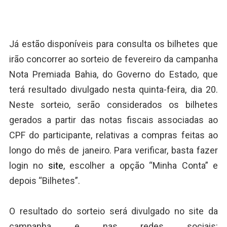
Já estão disponíveis para consulta os bilhetes que
irão concorrer ao sorteio de fevereiro da campanha
Nota Premiada Bahia, do Governo do Estado, que
terá resultado divulgado nesta quinta-feira, dia 20.
Neste sorteio, serão considerados os bilhetes
gerados a partir das notas fiscais associadas ao
CPF do participante, relativas a compras feitas ao
longo do mês de janeiro. Para verificar, basta fazer
login no
site
, escolher a opção “Minha Conta” e
depois “Bilhetes”.
O resultado do sorteio será divulgado no site da
campanha e nas redes sociais: