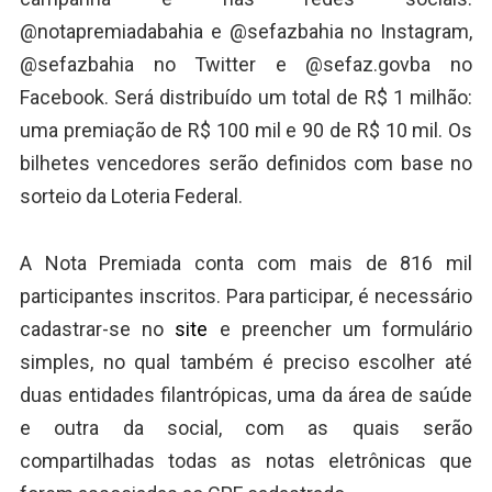
@notapremiadabahia e @sefazbahia no Instagram,
@sefazbahia no Twitter e @sefaz.govba no
Facebook. Será distribuído um total de R$ 1 milhão:
uma premiação de R$ 100 mil e 90 de R$ 10 mil. Os
bilhetes vencedores serão definidos com base no
sorteio da Loteria Federal.
A Nota Premiada conta com mais de 816 mil
participantes inscritos. Para participar, é necessário
cadastrar-se no
site
e preencher um formulário
simples, no qual também é preciso escolher até
duas entidades filantrópicas, uma da área de saúde
e outra da social, com as quais serão
compartilhadas todas as notas eletrônicas que