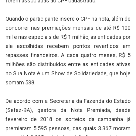
forem associadas ao CPF cadastrado.
Quando o participante insere o CPF na nota, além de
concorrer nas premiações mensais de até R$ 100
mil e nas especiais de R$ 1 milhão, as entidades por
ele escolhidas recebem pontos revertidos em
repasses financeiros. A cada quatro meses, R$ 5
milhões são distribuídos entre as entidades ativas
no Sua Nota é um Show de Solidariedade, que hoje
somam 538.
De acordo com a Secretaria da Fazenda do Estado
(Sefaz-BA), gestora da Nota Premiada, desde
fevereiro de 2018 os sorteios da campanha já
premiaram 5.595 pessoas, das quais 3.367 moram