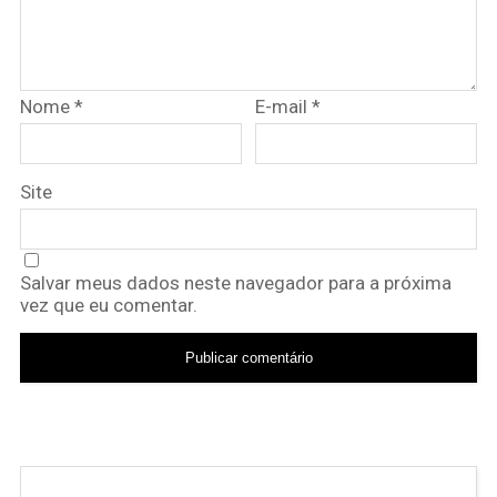
Nome
*
E-mail
*
Site
Salvar meus dados neste navegador para a próxima
vez que eu comentar.