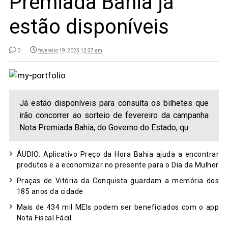
Premiada Bahia já
estão disponíveis
0
fevereiro 19, 2025 12:37 am
Já estão disponíveis para consulta os bilhetes que
irão concorrer ao sorteio de fevereiro da campanha
Nota Premiada Bahia, do Governo do Estado, qu
ÁUDIO: Aplicativo Preço da Hora Bahia ajuda a encontrar
produtos e a economizar no presente para o Dia da Mulher
Praças de Vitória da Conquista guardam a memória dos
185 anos da cidade
Mais de 434 mil MEIs podem ser beneficiados com o app
Nota Fiscal Fácil