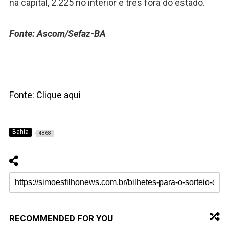
na capital, 2.225 no interior e três fora do estado.
Fonte: Ascom/Sefaz-BA
Fonte: Clique aqui
Bahia
4868
RECOMMENDED FOR YOU