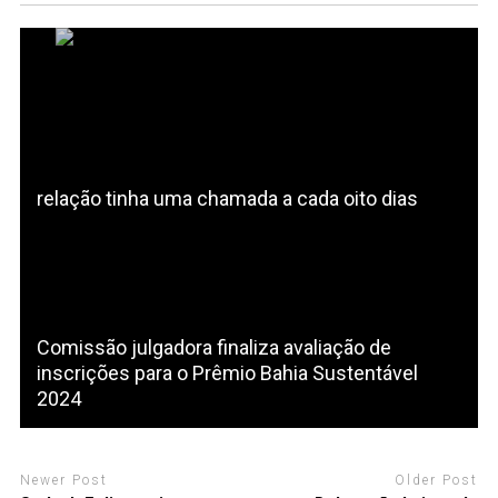
relação tinha uma chamada a cada oito dias
Comissão julgadora finaliza avaliação de
inscrições para o Prêmio Bahia Sustentável
2024
Newer Post
Older Post