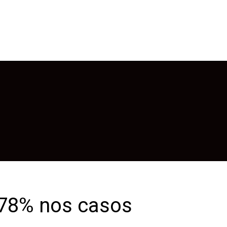
 78% nos casos