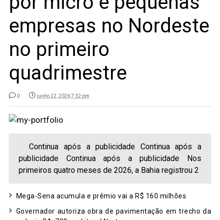
por micro e pequenas
empresas no Nordeste
no primeiro
quadrimestre
0
junho 22, 2026 7:32 pm
Continua após a publicidade Continua após a
publicidade Continua após a publicidade Nos
primeiros quatro meses de 2026, a Bahia registrou 2
Mega-Sena acumula e prêmio vai a R$ 160 milhões
Governador autoriza obra de pavimentação em trecho da