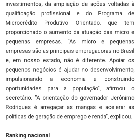
investimentos, da ampliação de ações voltadas à
qualificação profissional e do Programa de
Microcrédito Produtivo Orientado, que tem
proporcionado o aumento da atuação das micro e
pequenas empresas. “As micro e pequenas
empresas são as principais empregadoras no Brasil
e, em nosso estado, não é diferente. Apoiar os
pequenos negócios é ajudar no desenvolvimento,
impulsionando a economia e construindo
oportunidades para a população”, afirmou o
secretário. “A orientação do governador Jerônimo
Rodrigues é arregaçar as mangas e acelerar as
políticas de geração de emprego e renda”, explicou.
Ranking nacional