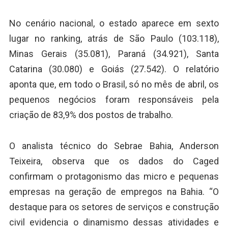
No cenário nacional, o estado aparece em sexto
lugar no ranking, atrás de São Paulo (103.118),
Minas Gerais (35.081), Paraná (34.921), Santa
Catarina (30.080) e Goiás (27.542). O relatório
aponta que, em todo o Brasil, só no mês de abril, os
pequenos negócios foram responsáveis pela
criação de 83,9% dos postos de trabalho.
O analista técnico do Sebrae Bahia, Anderson
Teixeira, observa que os dados do Caged
confirmam o protagonismo das micro e pequenas
empresas na geração de empregos na Bahia. “O
destaque para os setores de serviços e construção
civil evidencia o dinamismo dessas atividades e