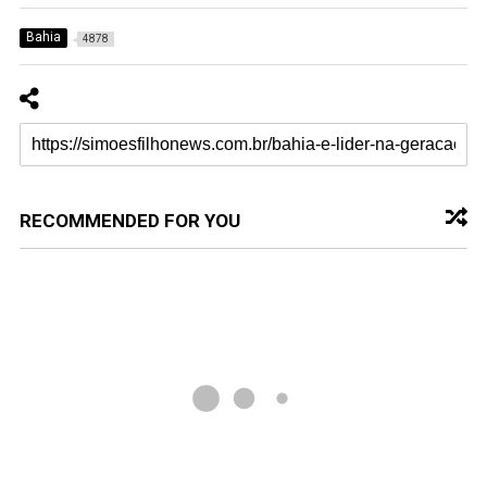
Bahia
4878
RECOMMENDED FOR YOU