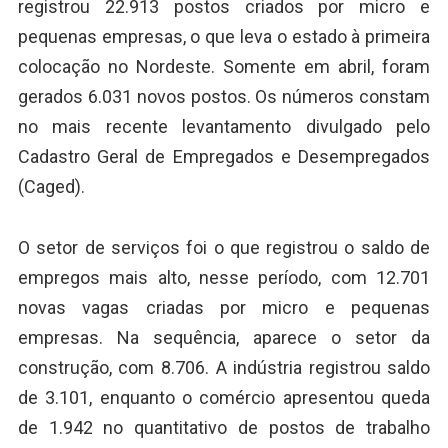
registrou 22.913 postos criados por micro e
pequenas empresas, o que leva o estado à primeira
colocação no Nordeste. Somente em abril, foram
gerados 6.031 novos postos. Os números constam
no mais recente levantamento divulgado pelo
Cadastro Geral de Empregados e Desempregados
(Caged).
O setor de serviços foi o que registrou o saldo de
empregos mais alto, nesse período, com 12.701
novas vagas criadas por micro e pequenas
empresas. Na sequência, aparece o setor da
construção, com 8.706. A indústria registrou saldo
de 3.101, enquanto o comércio apresentou queda
de 1.942 no quantitativo de postos de trabalho