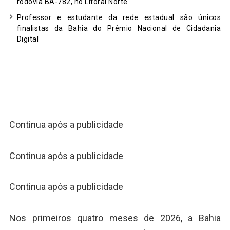
rodovia BA-782, no Litoral Norte
Professor e estudante da rede estadual são únicos
finalistas da Bahia do Prêmio Nacional de Cidadania
Digital
Continua após a publicidade
Continua após a publicidade
Continua após a publicidade
Nos primeiros quatro meses de 2026, a Bahia