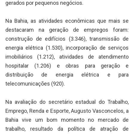
gerados por pequenos negócios.
Na Bahia, as atividades econômicas que mais se
destacaram na geração de empregos foram:
construção de edifícios (3.346), transmissão de
energia elétrica (1.530), incorporação de serviços
imobiliários (1.212), atividades de atendimento
hospitalar (1.206) e obras para geração e
distribuição de energia elétrica e para
telecomunicações (920).
Na avaliação do secretário estadual do Trabalho,
Emprego, Renda e Esporte, Augusto Vasconcelos, a
Bahia vive um bom momento no mercado de
trabalho, resultado da política de atração de