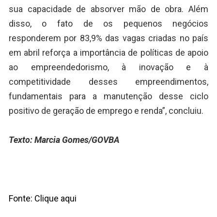
sua capacidade de absorver mão de obra. Além
disso, o fato de os pequenos negócios
responderem por 83,9% das vagas criadas no país
em abril reforça a importância de políticas de apoio
ao empreendedorismo, à inovação e à
competitividade desses empreendimentos,
fundamentais para a manutenção desse ciclo
positivo de geração de emprego e renda”, concluiu.
Texto: Marcia Gomes/GOVBA
Fonte: Clique aqui