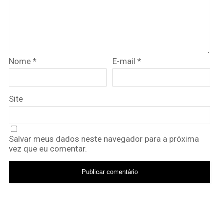
Nome
*
E-mail
*
Site
Salvar meus dados neste navegador para a próxima
vez que eu comentar.