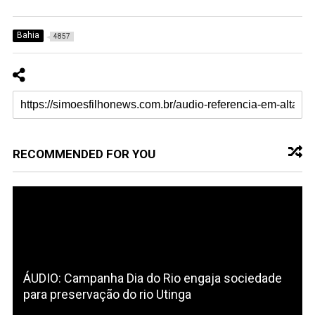
Bahia
4857
RECOMMENDED FOR YOU
ÁUDIO: Campanha Dia do Rio engaja sociedade
para preservação do rio Utinga