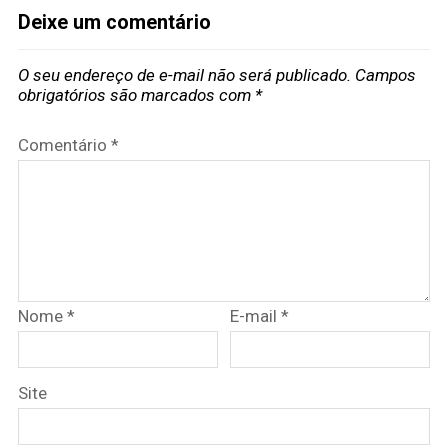
Deixe um comentário
O seu endereço de e-mail não será publicado.
Campos
obrigatórios são marcados com
*
Comentário
*
Nome
*
E-mail
*
Site