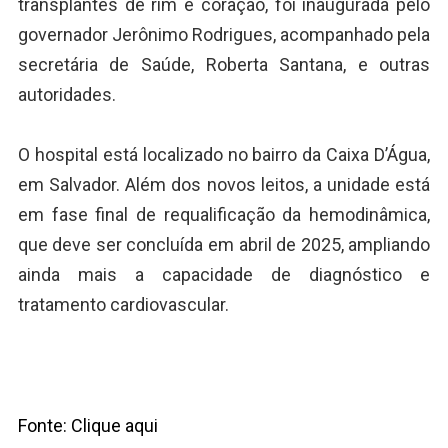
transplantes de rim e coração, foi inaugurada pelo
governador Jerônimo Rodrigues, acompanhado pela
secretária de Saúde, Roberta Santana, e outras
autoridades.
O hospital está localizado no bairro da Caixa D’Água,
em Salvador. Além dos novos leitos, a unidade está
em fase final de requalificação da hemodinâmica,
que deve ser concluída em abril de 2025, ampliando
ainda mais a capacidade de diagnóstico e
tratamento cardiovascular.
Fonte: Clique aqui