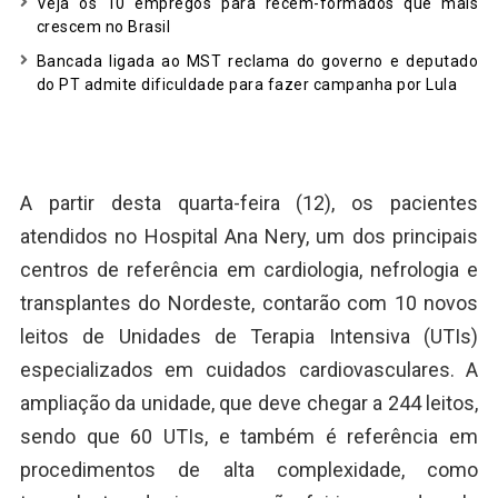
Veja os 10 empregos para recém-formados que mais
crescem no Brasil
Bancada ligada ao MST reclama do governo e deputado
do PT admite dificuldade para fazer campanha por Lula
A partir desta quarta-feira (12), os pacientes
atendidos no Hospital Ana Nery, um dos principais
centros de referência em cardiologia, nefrologia e
transplantes do Nordeste, contarão com 10 novos
leitos de Unidades de Terapia Intensiva (UTIs)
especializados em cuidados cardiovasculares. A
ampliação da unidade, que deve chegar a 244 leitos,
sendo que 60 UTIs, e também é referência em
procedimentos de alta complexidade, como