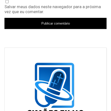
Salvar meus dados neste navegador para a próxima
vez que eu comentar.