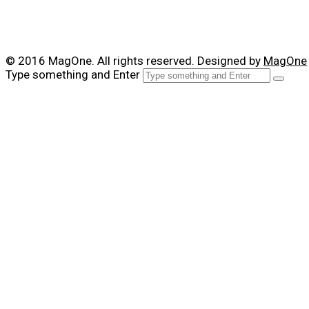
© 2016 MagOne. All rights reserved. Designed by
MagOne
Type something and Enter