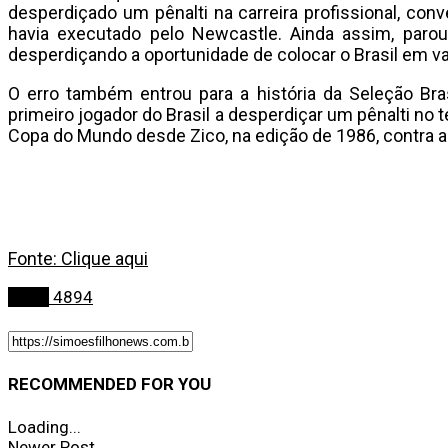
desperdiçado um pênalti na carreira profissional, con
havia executado pelo Newcastle. Ainda assim, parou
desperdiçando a oportunidade de colocar o Brasil em 
O erro também entrou para a história da Seleção Bra
primeiro jogador do Brasil a desperdiçar um pênalti no
Copa do Mundo desde Zico, na edição de 1986, contra a
Fonte: Clique aqui
Bahia
4894
RECOMMENDED FOR YOU
Loading...
Newer Post