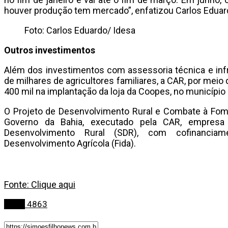
houver produção tem mercado”, enfatizou Carlos Eduar
Foto: Carlos Eduardo/ Idesa
Outros investimentos
Além dos investimentos com assessoria técnica e inf
de milhares de agricultores familiares, a CAR, por meio
400 mil na implantação da loja da Coopes, no municípi
O Projeto de Desenvolvimento Rural e Combate à Fome
Governo da Bahia, executado pela CAR, empresa p
Desenvolvimento Rural (SDR), com cofinanciam
Desenvolvimento Agrícola (Fida).
Fonte: Clique aqui
Bahia
4863