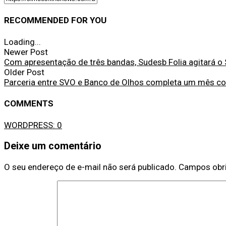
RECOMMENDED FOR YOU
Loading...
Newer Post
Com apresentação de três bandas, Sudesb Folia agitará 
Older Post
Parceria entre SVO e Banco de Olhos completa um mês c
COMMENTS
WORDPRESS:
0
Deixe um comentário
O seu endereço de e-mail não será publicado.
Campos obr