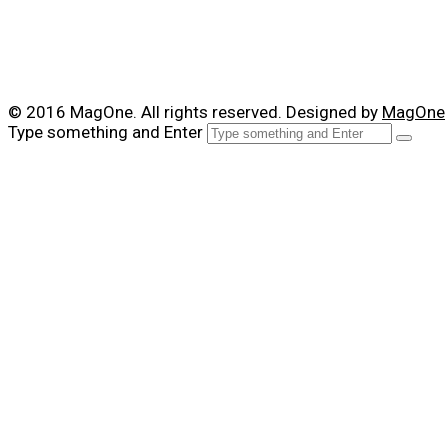
© 2016 MagOne. All rights reserved. Designed by
MagOne
Type something and Enter